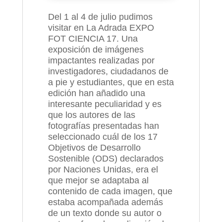
Del 1 al 4 de julio pudimos
visitar en La Adrada EXPO
FOT CIENCIA 17. Una
exposición de imágenes
impactantes realizadas por
investigadores, ciudadanos de
a pie y estudiantes, que en esta
edición han añadido una
interesante peculiaridad y es
que los autores de las
fotografías presentadas han
seleccionado cuál de los 17
Objetivos de Desarrollo
Sostenible (ODS) declarados
por Naciones Unidas, era el
que mejor se adaptaba al
contenido de cada imagen, que
estaba acompañada además
de un texto donde su autor o