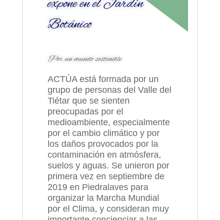
expone en el Jardín
Botánico
Por un mundo sostenible
ACTÚA está formada por un
grupo de personas del Valle del
Tiétar que se sienten
preocupadas por el
medioambiente, especialmente
por el cambio climático y por
los daños provocados por la
contaminación en atmósfera,
suelos y aguas. Se unieron por
primera vez en septiembre de
2019 en Piedralaves para
organizar la Marcha Mundial
por el Clima, y consideran muy
importante concienciar a las