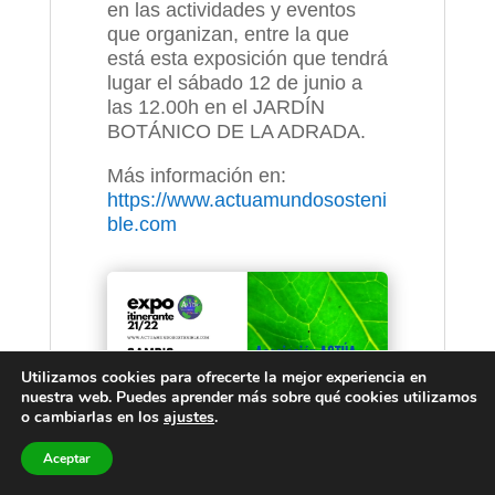
en las actividades y eventos
que organizan, entre la que
está esta exposición que tendrá
lugar el sábado 12 de junio a
las 12.00h en el JARDÍN
BOTÁNICO DE LA ADRADA.
Más información en:
https://www.actuamundososteni
ble.com
Utilizamos cookies para ofrecerte la mejor experiencia en
nuestra web. Puedes aprender más sobre qué cookies utilizamos
o cambiarlas en los
ajustes
.
Aceptar