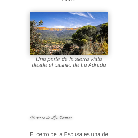
Una parte de la sierra vista
desde el castillo de La Adrada
El cerro de La Escusa
El cerro de la Escusa es una de