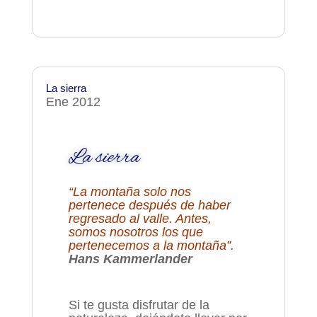
La sierra
Ene 2012
La sierra
“La montaña solo nos
pertenece después de haber
regresado al valle. Antes,
somos nosotros los que
pertenecemos a la montaña”.
Hans Kammerlander
Si te gusta disfrutar de la