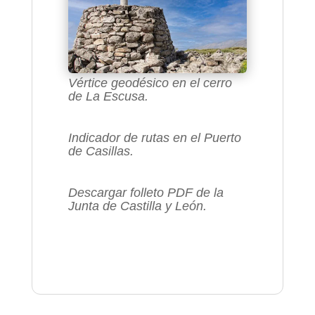
Vértice geodésico en el cerro
de La Escusa.
Indicador de rutas en el Puerto
de Casillas.
Descargar folleto PDF de la
Junta de Castilla y León.