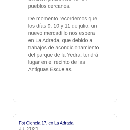
pueblos cercanos.
De momento recordemos que
los días 9, 10 y 11 de julio, un
nuevo mercadillo nos espera
en La Adrada, que debido a
trabajos de acondicionamiento
del parque de la Yedra, tendrá
lugar en el recinto de las
Antiguas Escuelas.
Fot Ciencia 17, en La Adrada.
Jul 2021