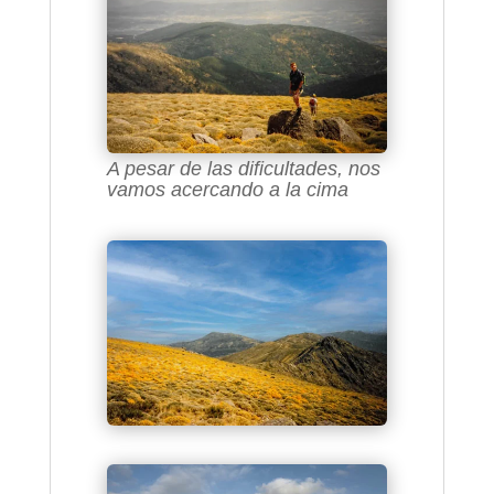
A pesar de las dificultades, nos
vamos acercando a la cima