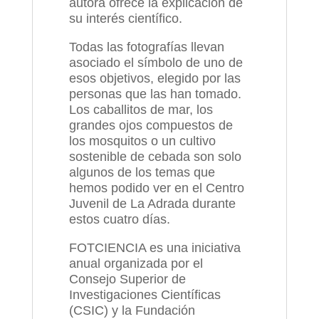
autora ofrece la explicación de
su interés científico.
Todas las fotografías llevan
asociado el símbolo de uno de
esos objetivos, elegido por las
personas que las han tomado.
Los caballitos de mar, los
grandes ojos compuestos de
los mosquitos o un cultivo
sostenible de cebada son solo
algunos de los temas que
hemos podido ver en el Centro
Juvenil de La Adrada durante
estos cuatro días.
FOTCIENCIA es una iniciativa
anual organizada por el
Consejo Superior de
Investigaciones Científicas
(CSIC) y la Fundación