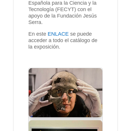
Española para la Ciencia y la
Tecnología (FECYT) con el
apoyo de la Fundación Jesús
Serra.
En este
ENLACE
se puede
acceder a todo el catálogo de
la exposición.