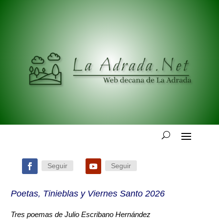
Seguir
Seguir
Poetas, Tinieblas y Viernes Santo 2026
Tres poemas de Julio Escribano Hernández