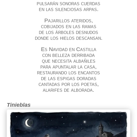
pulsarán sonoras cuerdas
en las silenciosas arpas.
Pajarillos ateridos,
cobijados en las ramas
de los árboles desnudos
donde los hielos descansan.
Es Navidad en Castilla
con belleza derribada
que necesita albañiles
para apuntalar la casa,
restaurando los encantos
de las espigas doradas
cantadas por los poetas,
alarifes de alborada.
Tinieblas