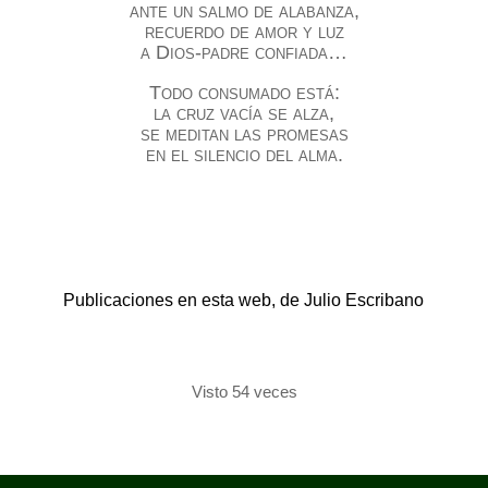
ante un salmo de alabanza,
recuerdo de amor y luz
a Dios-padre confiada…
Todo consumado está:
la cruz vacía se alza,
se meditan las promesas
en el silencio del alma.
Publicaciones en esta web, de Julio Escribano
Visto 54 veces