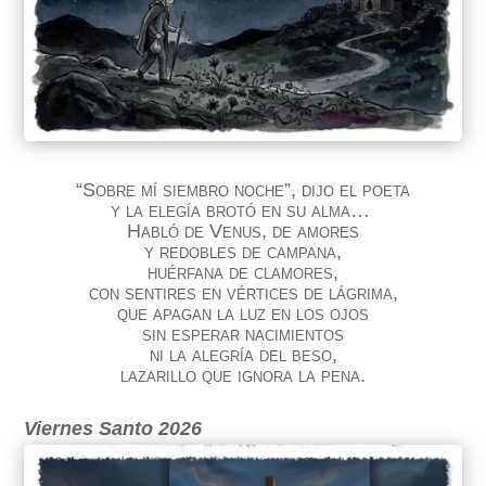
“Sobre mí siembro noche”, dijo el poeta
y la elegía brotó en su alma…
Habló de Venus, de amores
y redobles de campana,
huérfana de clamores,
con sentires en vértices de lágrima,
que apagan la luz en los ojos
sin esperar nacimientos
ni la alegría del beso,
lazarillo que ignora la pena.
Viernes Santo 2026