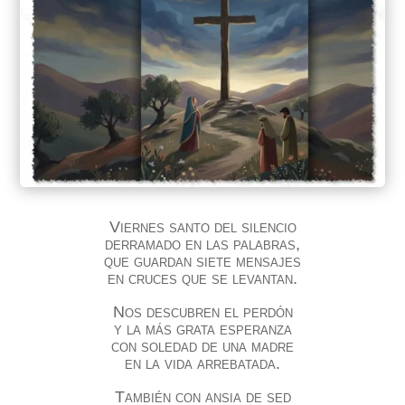
Viernes santo del silencio
derramado en las palabras,
que guardan siete mensajes
en cruces que se levantan.
Nos descubren el perdón
y la más grata esperanza
con soledad de una madre
en la vida arrebatada.
También con ansia de sed