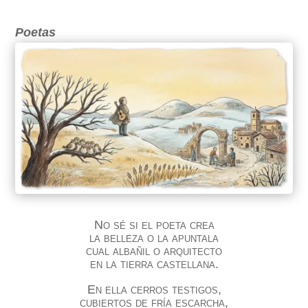
Poetas
No sé si el poeta crea
la belleza o la apuntala
cual albañil o arquitecto
en la tierra castellana.
En ella cerros testigos,
cubiertos de fría escarcha,