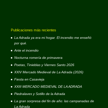
Publicaciones más recientes
La Adrada ya era mi hogar. El incendio me enseñó
por qué.
Ante el incendio
Nocturna romería de primavera
Poetas, Tinieblas y Viernes Santo 2026
XXIV Mercado Medieval de La Adrada (2026)
Fiesta en Casavieja
XXIII MERCADO MEDIEVAL DE LA ADRADA
Piedralaves y Sotillo de la Adrada
La gran sorpresa del fin de año: las campanadas de
La Adrada