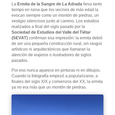
La
Ermita de la Sangre de La Adrada
lleva tanto
tiempo en ruina que los vecinos de más edad la
evocan siempre como un montón de piedras, un
vestigio silencioso junto al camino. Los estudios
realizados a final del siglo pasado por la
Sociedad de Estudios del Valle del Tiétar
(SEVAT)
confirman esa impresión: la ermita debió
de ser una pequeña construcción rural, sin rasgos
artísticos ni arquitectónicos que llamaran la
atención de viajeros o ilustradores de siglos
pasados.
Por eso nunca aparece en pinturas ni en dibujos.
Cuando la fotografía empezó a popularizarse, a
finales del siglo XIX y comienzos del XX, la ermita
ya no era más que un montón de piedras.