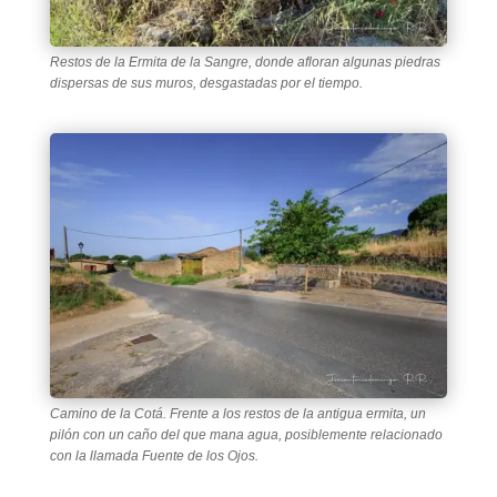
Restos de la Ermita de la Sangre,
donde afloran algunas piedras
dispersas de sus muros, desgastadas por el tiempo.
Camino de la Cotá. Frente a los restos de la antigua ermita, un
pilón con un caño del que mana agua, posiblemente relacionado
con la llamada Fuente de los Ojos.