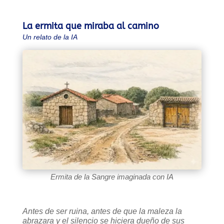
La ermita que miraba al camino
Un relato de la IA
Ermita de la Sangre imaginada con IA
Antes de ser ruina, antes de que la maleza la
abrazara y el silencio se hiciera dueño de sus