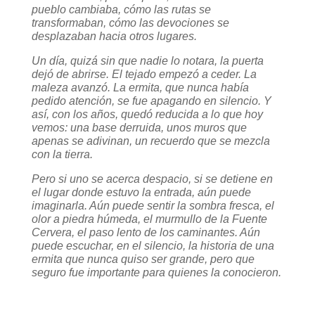
pueblo cambiaba, cómo las rutas se
transformaban, cómo las devociones se
desplazaban hacia otros lugares.
Un día, quizá sin que nadie lo notara, la puerta
dejó de abrirse. El tejado empezó a ceder. La
maleza avanzó. La ermita, que nunca había
pedido atención, se fue apagando en silencio. Y
así, con los años, quedó reducida a lo que hoy
vemos: una base derruida, unos muros que
apenas se adivinan, un recuerdo que se mezcla
con la tierra.
Pero si uno se acerca despacio, si se detiene en
el lugar donde estuvo la entrada, aún puede
imaginarla. Aún puede sentir la sombra fresca, el
olor a piedra húmeda, el murmullo de la Fuente
Cervera, el paso lento de los caminantes. Aún
puede escuchar, en el silencio, la historia de una
ermita que nunca quiso ser grande, pero que
seguro fue importante para quienes la conocieron.