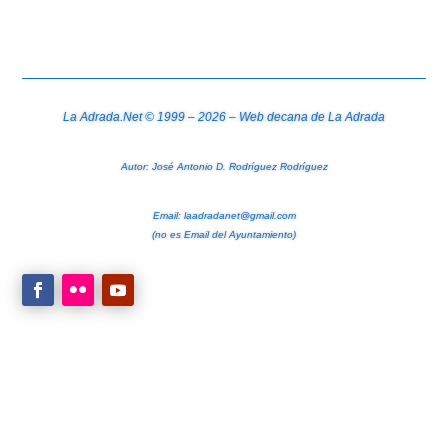
La Adrada.Net © 1999 – 2026 – Web decana de La Adrada
Autor: José Antonio D. Rodríguez Rodríguez
Email:
laadradanet@gmail.com
(no es Email del Ayuntamiento)