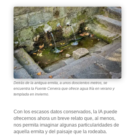
Detrás de la antigua ermita, a unos doscientos metros, se
encuentra la Fuente Cervera que ofrece agua fría en verano y
templada en invierno.
Con los escasos datos conservados, la IA puede
ofrecernos ahora un breve relato que, al menos,
nos permita imaginar algunas particularidades de
aquella ermita y del paisaje que la rodeaba.