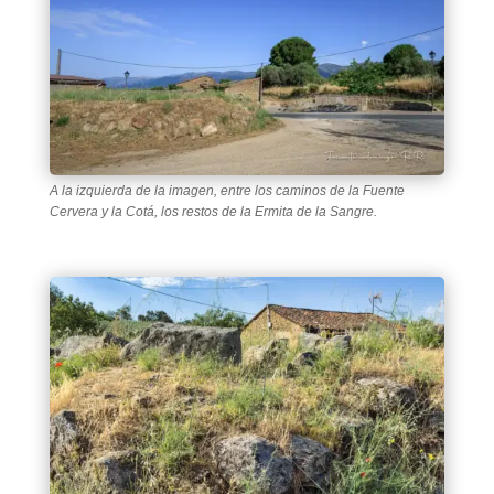
A la izquierda de la imagen, entre los caminos de la Fuente
Cervera y la Cotá, los restos de la Ermita de la Sangre.