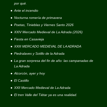
por qué.
Ante el incendio
Nocturna romería de primavera
Poetas, Tinieblas y Viernes Santo 2026
XXIV Mercado Medieval de La Adrada (2026)
Fiesta en Casavieja
XXIII MERCADO MEDIEVAL DE LA ADRADA
Piedralaves y Sotillo de la Adrada
La gran sorpresa del fin de año: las campanadas de
La Adrada
Alcorcón, ayer y hoy
El Castillo
XXII Mercado Medieval de La Adrada
El tren Valle del Tiétar ya es una realidad.