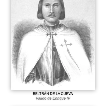
BELTRÁN DE LA CUEVA
Valido de Enrique IV