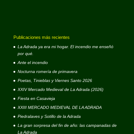
Publicaciones más recientes
La Adrada ya era mi hogar. El incendio me enseñó
por qué.
Ante el incendio
Nocturna romería de primavera
Poetas, Tinieblas y Viernes Santo 2026
XXIV Mercado Medieval de La Adrada (2026)
Fiesta en Casavieja
XXIII MERCADO MEDIEVAL DE LA ADRADA
Piedralaves y Sotillo de la Adrada
La gran sorpresa del fin de año: las campanadas de
La Adrada