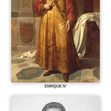
ENRIQUE IV