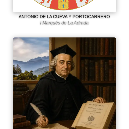
ANTONIO DE LA CUEVA Y PORTOCARRERO
I Marqués de La Adrada