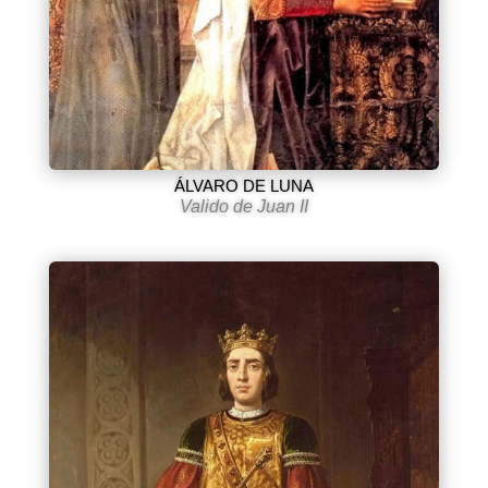
ÁLVARO DE LUNA
Valido de Juan II