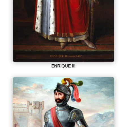
ENRIQUE III