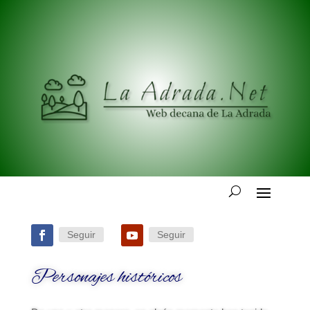
Seguir
Seguir
Personajes históricos