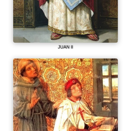
JUAN II