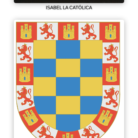
ISABEL LA CATÓLICA