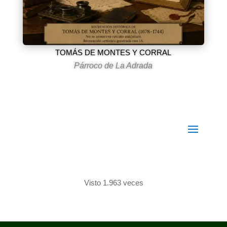
TOMÁS DE MONTES Y CORRAL
Párroco de La Adrada
Visto 1.963 veces