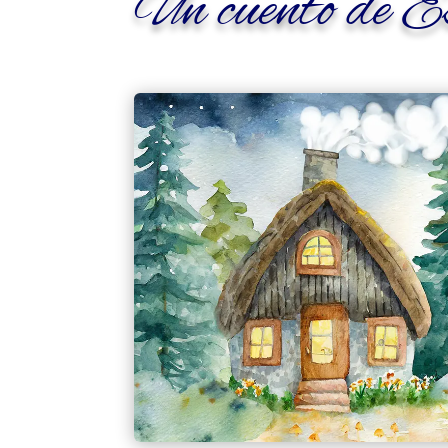
Un cuento de E