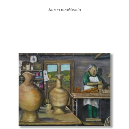
Jarrón equilibrista