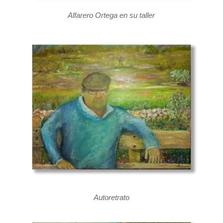
Alfarero Ortega en su taller
Autoretrato