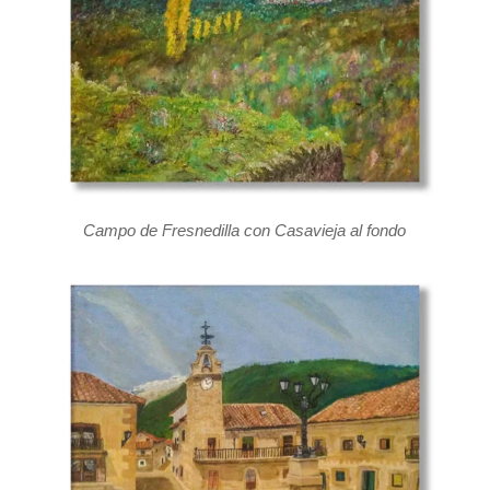
Campo de Fresnedilla con Casavieja al fondo