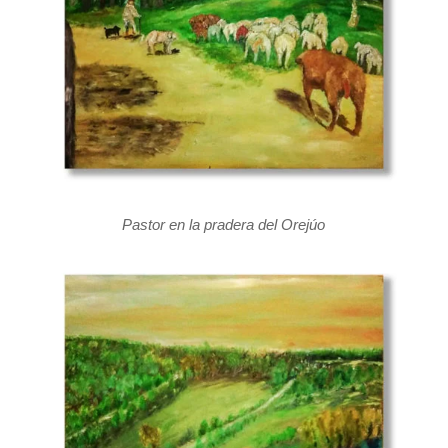
Pastor en la pradera del Orejúo