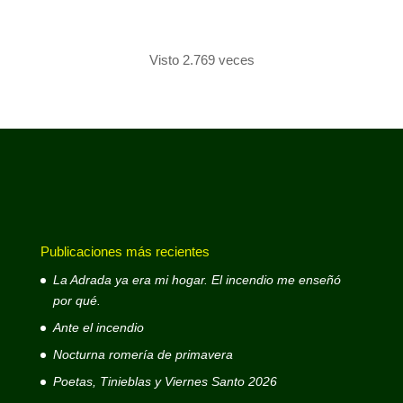
Visto 2.769 veces
Publicaciones más recientes
La Adrada ya era mi hogar. El incendio me enseñó
por qué.
Ante el incendio
Nocturna romería de primavera
Poetas, Tinieblas y Viernes Santo 2026