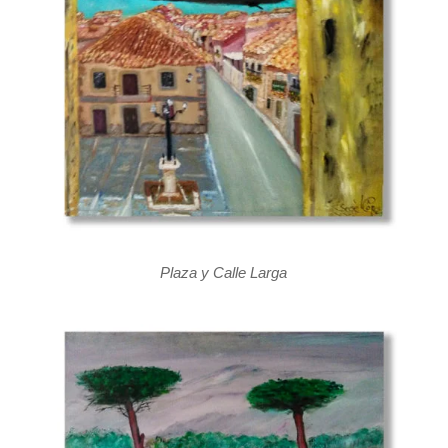
Plaza y Calle Larga