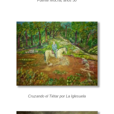
Puente Mocha, años 50
Cruzando el Tiétar por La Iglesuela