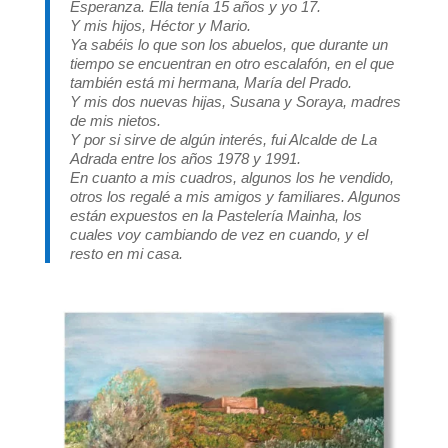
Esperanza. Ella tenía 15 años y yo 17.
Y mis hijos, Héctor y Mario.
Ya sabéis lo que son los abuelos, que durante un
tiempo se encuentran en otro escalafón, en el que
también está mi hermana, María del Prado.
Y mis dos nuevas hijas, Susana y Soraya, madres
de mis nietos.
Y por si sirve de algún interés, fui Alcalde de La
Adrada entre los años 1978 y 1991.
En cuanto a mis cuadros, algunos los he vendido,
otros los regalé a mis amigos y familiares. Algunos
están expuestos en la Pastelería Mainha, los
cuales voy cambiando de vez en cuando, y el
resto en mi casa.