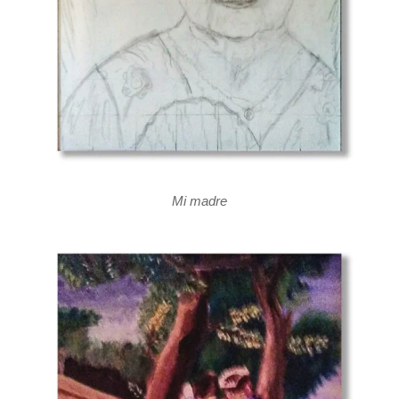
Mi madre