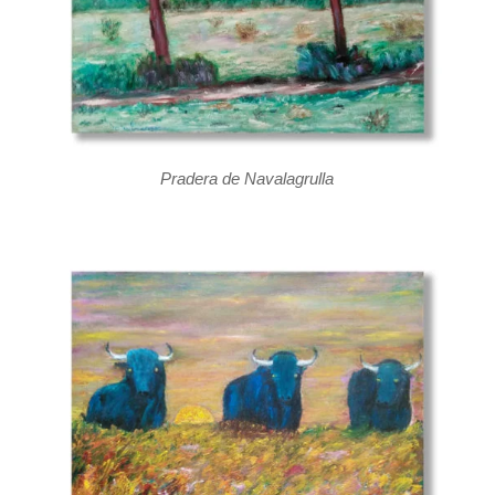
Pradera de Navalagrulla