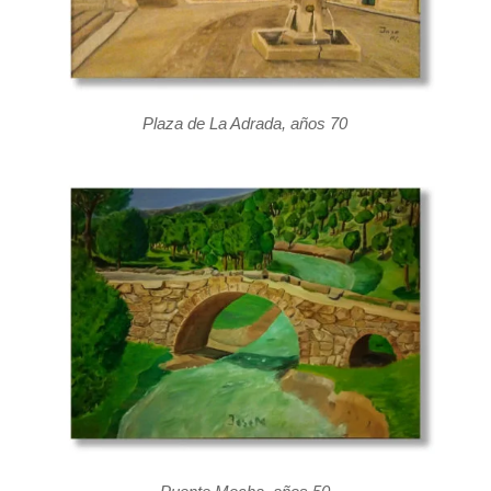
Plaza de La Adrada, años 70