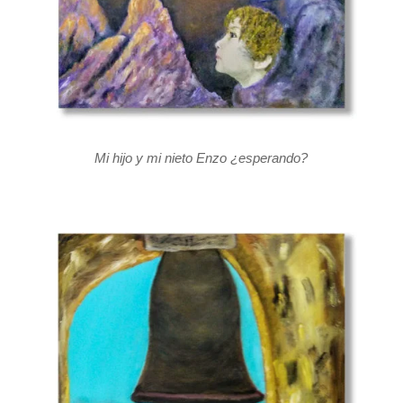
Mi hijo y mi nieto Enzo ¿esperando?