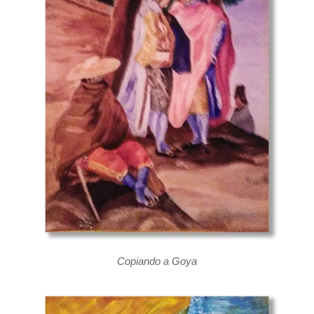
Copiando a Goya