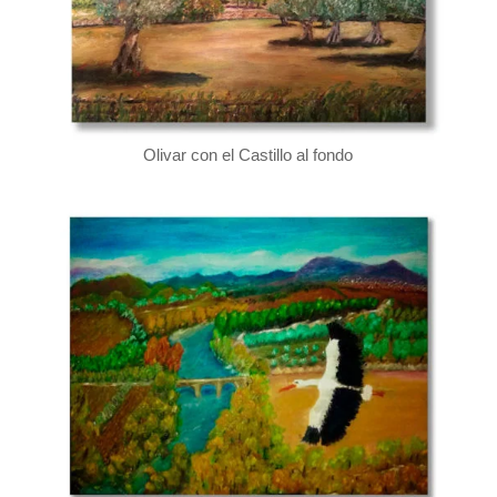
Olivar con el Castillo al fondo