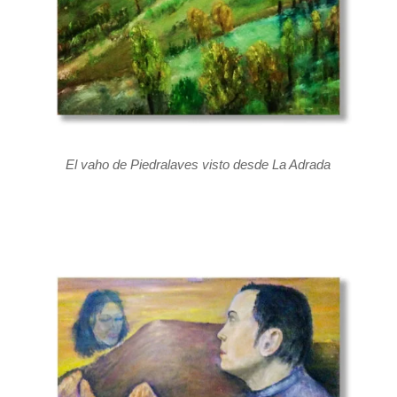
El vaho de Piedralaves visto desde La Adrada