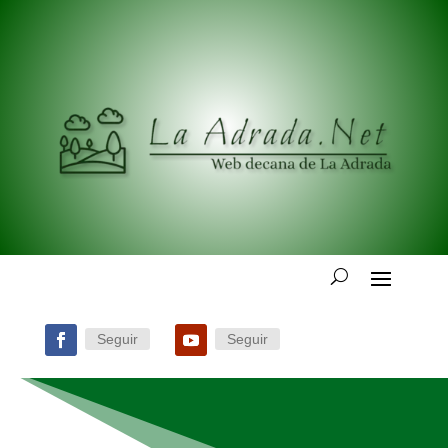
Seguir
Seguir