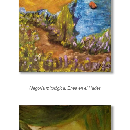
Alegoría mitológica. Enea en el Hades