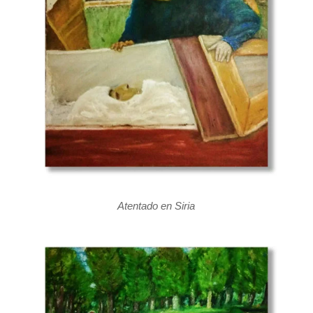
Atentado en Siria