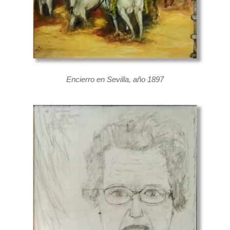
Encierro en Sevilla, año 1897