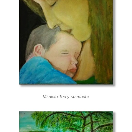
Mi nieto Teo y su madre