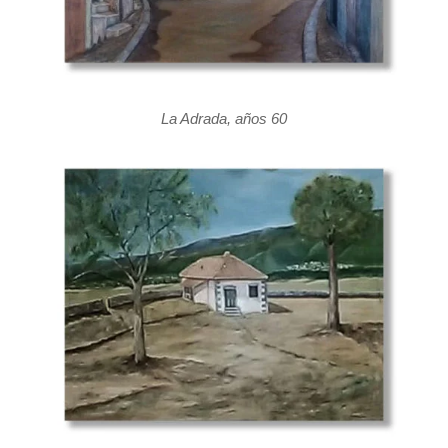
La Adrada, años 60