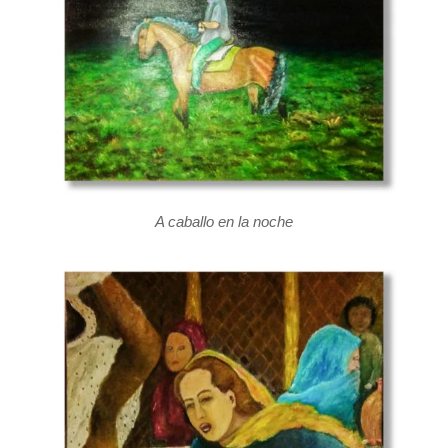
A caballo en la noche