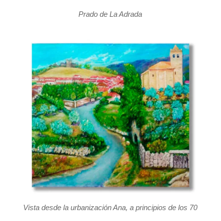
Prado de La Adrada
Vista desde la urbanización Ana, a principios de los 70