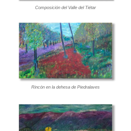
Composición del Valle del Tiétar
Rincón en la dehesa de Piedralaves