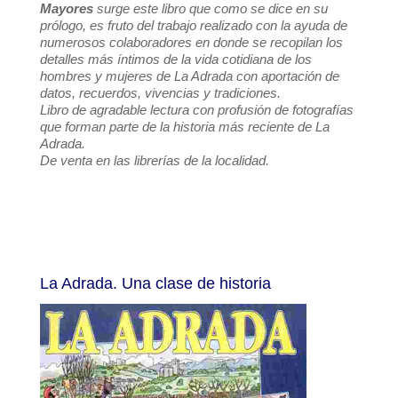
Mayores
surge este libro que como se dice en su
prólogo, es fruto del trabajo realizado con la ayuda de
numerosos colaboradores en donde se recopilan los
detalles más íntimos de la vida cotidiana de los
hombres y mujeres de La Adrada con aportación de
datos, recuerdos, vivencias y tradiciones.
Libro de agradable lectura con profusión de fotografías
que forman parte de la historia más reciente de La
Adrada.
De venta en las librerías de la localidad.
La Adrada. Una clase de historia