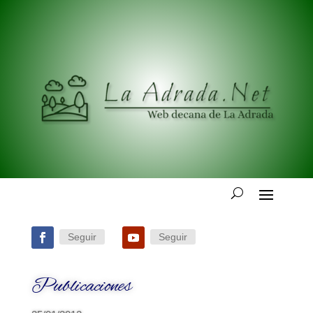
Seguir
Seguir
Publicaciones