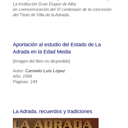
La institución Gran Duque de Alba
en conmemoración del VI centenario de la concesión
del Título de Villa de la Adrada.
Aportación al estudio del Estado de La
Adrada en la Edad Media
[Imagen del libro no disponible]
Autor:
Carmelo Luis López
Año: 1994.
Páginas: 144
La Adrada, recuerdos y tradiciones