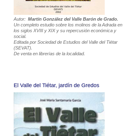
Autor:
Martín González del Valle
Barón de Grado
.
Un completo estudio sobre los molinos de la Adrada en
los siglos XVIII y XIX y su repercusión económica y
social.
Editada por Sociedad de Estudios del Valle del Tiétar
(SEVAT).
De venta en librerías de la localidad.
El Valle del Tiétar, jardín de Gredos