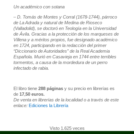
Un académico con sotana
– D. Tomás de Montes y Corral (1678-1744), párroco
de La Adrada y natural de Medina de Rioseco
(Valladolid), se doctoró en Teología en la Universidad
de Ávila. Gracias a la protección de los marqueses de
Villena y a méritos propios, fue designado académico
en 1724, participando en la redacción del primer
“Diccionario de Autoridades” de la Real Academia
Española. Murió en Casavieja en 1744 entre terribles
tormentos, a causa de la mordedura de un perro
infectado de rabia.
El libro tiene
288 páginas
y su precio en librerías es
de
17,50 euros.
De venta en librerías de la localidad o a través de este
enlace:
Ediciones la Librería
Visto 1.625 veces