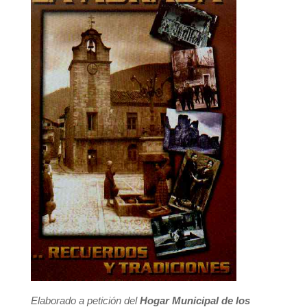
Elaborado a petición del
Hogar Municipal de los