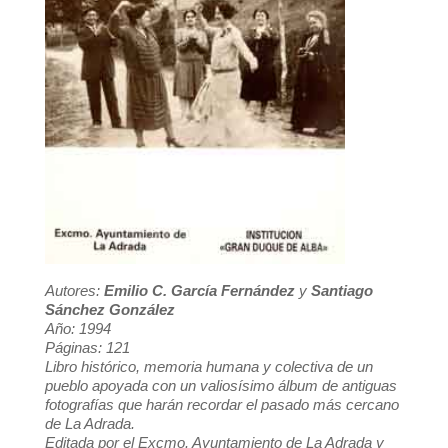
Autores:
Emilio C. García Fernández
y
Santiago
Sánchez González
Año: 1994
Páginas: 121
Libro histórico, memoria humana y colectiva de un
pueblo apoyada con un valiosísimo álbum de antiguas
fotografías que harán recordar el pasado más cercano
de La Adrada.
Editada por el Excmo. Ayuntamiento de La Adrada y