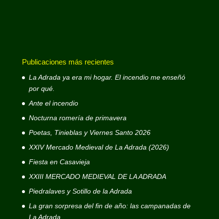
Publicaciones más recientes
La Adrada ya era mi hogar. El incendio me enseñó
por qué.
Ante el incendio
Nocturna romería de primavera
Poetas, Tinieblas y Viernes Santo 2026
XXIV Mercado Medieval de La Adrada (2026)
Fiesta en Casavieja
XXIII MERCADO MEDIEVAL DE LA ADRADA
Piedralaves y Sotillo de la Adrada
La gran sorpresa del fin de año: las campanadas de
La Adrada