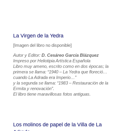
La Virgen de la Yedra
[Imagen del libro no disponible]
Autor y Editor:
D. Cesáreo García Blázquez
Impreso por Heliotipia Artística Española
Libro muy ameno, escrito como en dos épocas; la
primera se llama: “1940 – La Yedra que floreció…
cuando La Adrada era Imperio…”
y la segunda se llama: “1983 – Restauración de la
Ermita y renovación”.
El libro tiene maravillosas fotos antiguas.
Los molinos de papel de la Villa de La