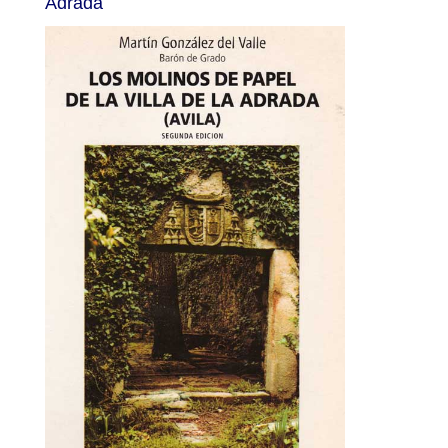
Adrada