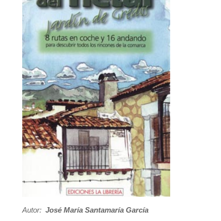
Autor:
José María Santamaría García