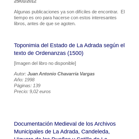
25/01/2012
Algunas publicaciones ya son difíciles de encontrar. El
tiempo es oro para hacerse con estos interesantes
libros, antes de que se agoten.
Toponimia del Estado de La Adrada según el
texto de Ordenanzas (1500)
[Imagen del libro no disponible]
Autor:
Juan Antonio Chavarría Vargas
Año: 1998
Páginas: 139
Precio: 9,02 euros
Documentación Medieval de los Archivos
Municipales de La Adrada, Candeleda,