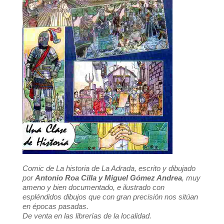
Comic de La historia de La Adrada, escrito y dibujado
por
Antonio Roa Cilla y Miguel Gómez Andrea
, muy
ameno y bien documentado, e ilustrado con
espléndidos dibujos que con gran precisión nos sitúan
en épocas pasadas.
De venta en las librerías de la localidad.