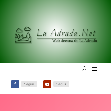
Seguir
Seguir