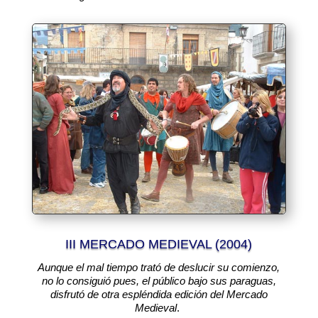
III MERCADO MEDIEVAL (2004)
Aunque el mal tiempo trató de deslucir su comienzo,
no lo consiguió pues, el público bajo sus paraguas,
disfrutó de otra espléndida edición del Mercado
Medieval
.