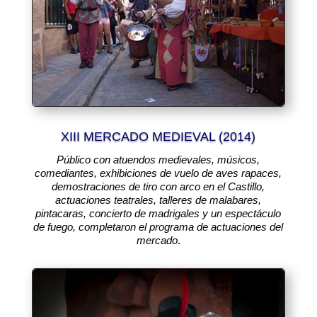
XIII MERCADO MEDIEVAL (2014)
Público con atuendos medievales, músicos,
comediantes, exhibiciones de vuelo de aves rapaces,
demostraciones de tiro con arco en el Castillo,
actuaciones teatrales, talleres de malabares,
pintacaras, concierto de madrigales y un espectáculo
de fuego, completaron el programa de actuaciones del
mercado
.