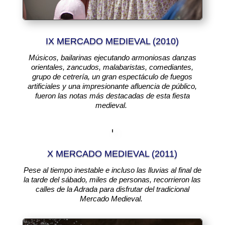
IX MERCADO MEDIEVAL (2010)
Músicos, bailarinas ejecutando armoniosas danzas
orientales, zancudos, malabaristas, comediantes,
grupo de cetrería, un gran espectáculo de fuegos
artificiales y una impresionante afluencia de público,
fueron las notas más destacadas de esta fiesta
medieval.
X MERCADO MEDIEVAL (2011)
Pese al tiempo inestable e incluso las lluvias al final de
la tarde del sábado, miles de personas, recorrieron las
calles de la Adrada para disfrutar del tradicional
Mercado Medieval.