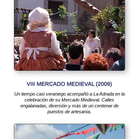
VIII MERCADO MEDIEVAL (2009)
Un tiempo casi veraniego acompañó a La Adrada en la
celebración de su Mercado Medieval.
Calles
engalanadas, diversión y más de un centenar de
puestos de artesanía.