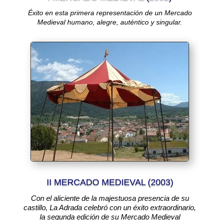
Éxito en esta primera representación de un Mercado
Medieval humano, alegre, auténtico y singular.
II MERCADO MEDIEVAL (2003)
Con el aliciente de la majestuosa presencia de su
castillo, La Adrada celebró con un éxito extraordinario,
la segunda edición de su Mercado Medieval