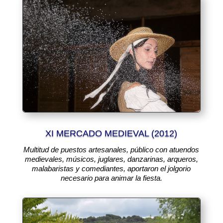
XI MERCADO MEDIEVAL (2012)
Multitud de puestos artesanales, público con atuendos
medievales, músicos, juglares, danzarinas, arqueros,
malabaristas y comediantes, aportaron el jolgorio
necesario para animar la fiesta.