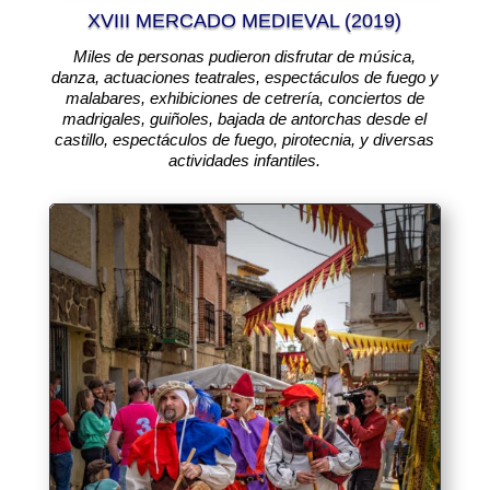
XVIII MERCADO MEDIEVAL (2019)
Miles de personas pudieron disfrutar de música,
danza, actuaciones teatrales, espectáculos de fuego y
malabares, exhibiciones de cetrería, conciertos de
madrigales, guiñoles, bajada de antorchas desde el
castillo, espectáculos de fuego, pirotecnia, y diversas
actividades infantiles.