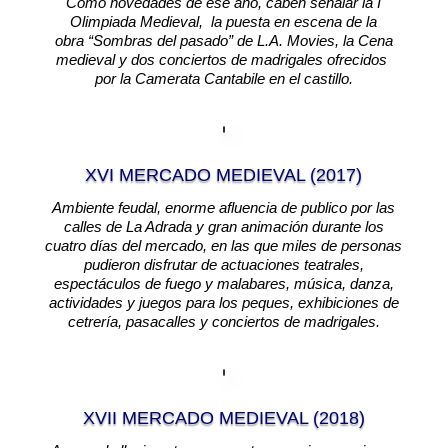
Como novedades de ese año, caben señalar la I
Olimpiada Medieval, la puesta en escena de la
obra “Sombras del pasado” de L.A. Movies, la Cena
medieval y dos conciertos de madrigales ofrecidos
por la Camerata Cantabile en el castillo.
XVI MERCADO MEDIEVAL (2017)
Ambiente feudal, enorme afluencia de publico por las
calles de La Adrada y gran animación durante los
cuatro días del mercado, en las que miles de personas
pudieron disfrutar de actuaciones teatrales,
espectáculos de fuego y malabares, música, danza,
actividades y juegos para los peques, exhibiciones de
cetrería, pasacalles y conciertos de madrigales.
XVII MERCADO MEDIEVAL (2018)