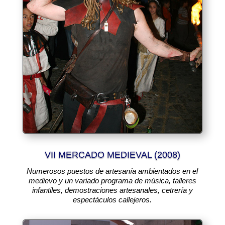
VII MERCADO MEDIEVAL (2008)
Numerosos puestos de artesanía ambientados en el
medievo y un variado programa de música, talleres
infantiles, demostraciones artesanales, cetrería y
espectáculos callejeros.