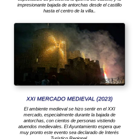
impresionante bajada de antorchas desde el castillo
hasta el centro de la villa..
XXI MERCADO MEDIEVAL (2023)
El ambiente medieval se hizo sentir en el XXI
mercado, especialmente durante la bajada de
antorchas, con cientos de personas vistiendo
atuendos medievales. El Ayuntamiento espera que
muy pronto este evento sea declarado de Interés
Turístico Regional.