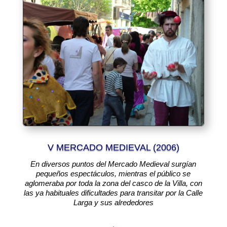
V MERCADO MEDIEVAL (2006)
En diversos puntos del Mercado Medieval surgían
pequeños espectáculos, mientras el público se
aglomeraba por toda la zona del casco de la Villa, con
las ya habituales dificultades para transitar por la Calle
Larga y sus alrededores