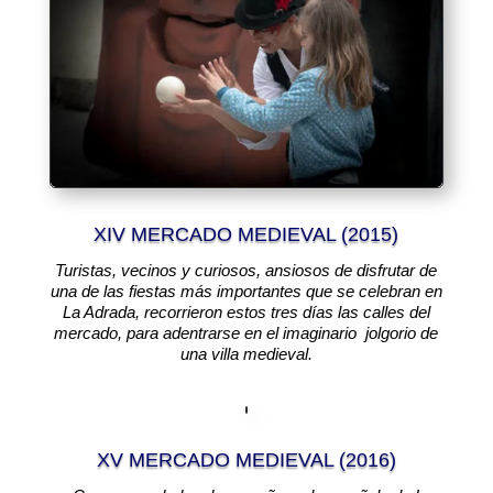
XIV MERCADO MEDIEVAL (2015)
Turistas, vecinos y curiosos, ansiosos de disfrutar de
una de las fiestas más importantes que se celebran en
La Adrada, recorrieron estos tres días las calles del
mercado, para adentrarse en el imaginario jolgorio de
una villa medieval.
XV MERCADO MEDIEVAL (2016)