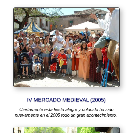
IV MERCADO MEDIEVAL (2005)
Ciertamente esta fiesta alegre y colorista ha sido
nuevamente en el 2005 todo un gran acontecimiento.