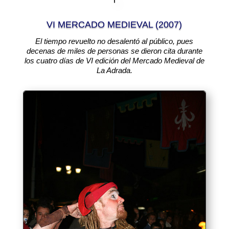
VI MERCADO MEDIEVAL (2007)
El tiempo revuelto no desalentó al público, pues
decenas de miles de personas se dieron cita durante
los cuatro días de VI edición del Mercado Medieval de
La Adrada.