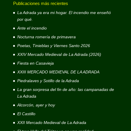
Publicaciones más recientes
La Adrada ya era mi hogar. El incendio me enseñó
por qué.
Ante el incendio
Nocturna romería de primavera
Poetas, Tinieblas y Viernes Santo 2026
XXIV Mercado Medieval de La Adrada (2026)
Fiesta en Casavieja
XXIII MERCADO MEDIEVAL DE LA ADRADA
Piedralaves y Sotillo de la Adrada
La gran sorpresa del fin de año: las campanadas de
La Adrada
Alcorcón, ayer y hoy
El Castillo
XXII Mercado Medieval de La Adrada