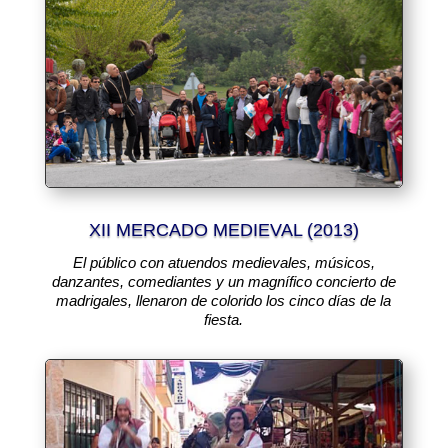
XII MERCADO MEDIEVAL (2013)
El público con atuendos medievales, músicos,
danzantes, comediantes y un magnífico concierto de
madrigales, llenaron de colorido los cinco días de la
fiesta.