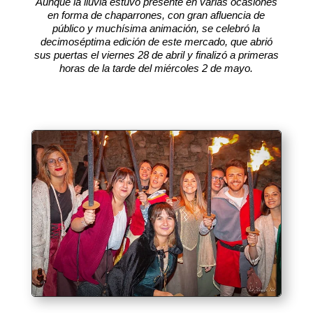
Aunque la lluvia estuvo presente en varias ocasiones
en forma de chaparrones, con gran afluencia de
público y muchísima animación, se celebró la
decimoséptima edición de este mercado, que abrió
sus puertas el viernes 28 de abril y finalizó a primeras
horas de la tarde del miércoles 2 de mayo.