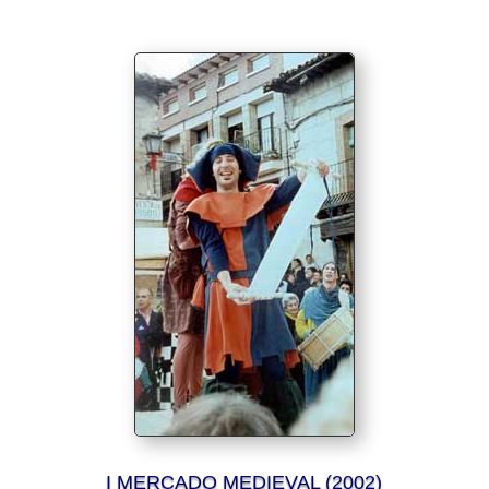
I MERCADO MEDIEVAL (2002)