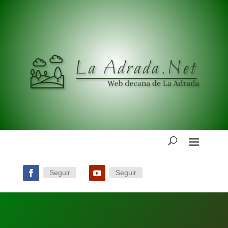
Seguir
Seguir