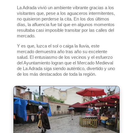
La Adrada vivió un ambiente vibrante gracias a los
visitantes que, pese a los aguaceros intermitentes,
no quisieron perderse la cita. En los dos últimos
días, la afluencia fue tal que en algunos momentos
resultaba casi imposible transitar por las calles del
mercado.
Y es que, luzca el sol o caiga la lluvia, este
mercado demuestra año tras año su excelente
salud. El entusiasmo de los vecinos y el esfuerzo
del Ayuntamiento logran que el Mercado Medieval
de La Adrada siga siendo auténtico, divertido y uno
de los más destacados de toda la región.