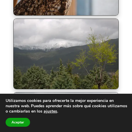
Utilizamos cookies para ofrecerte la mejor experiencia en
nuestra web. Puedes aprender más sobre qué cookies utilizamos
o cambiarlas en los
ajustes
.
Aceptar