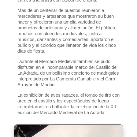
Más de un centenar de puestos reunieron a
mercaderes y artesanos que mostraron su buen
hacer y ofrecieron una amplia variedad de
productos de artesanía y alimentación. El público,
muchos con atuendos medievales, junto a
músicos, danzantes y comediantes, aportaron el
bullicio y el colorido que llenaron de vida los cinco
días de fiesta.
Durante el Mercado Medieval también se pudo
disfrutar, en el incomparable marco del Castillo de
La Adrada, de un bellísimo concierto de madrigales
interpretado por La Camerata Cantabile y el Coro
Arrayán de Madrid.
La exhibición de aves rapaces, el torneo de tiro con
arco en el castillo y los espectáculos de fuego
completaron con brillantez la celebración de la XII
edición del Mercado Medieval de La Adrada.