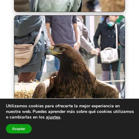
Utilizamos cookies para ofrecerte la mejor experiencia en
nuestra web. Puedes aprender más sobre qué cookies utilizamos
o cambiarlas en los
ajustes
.
Aceptar