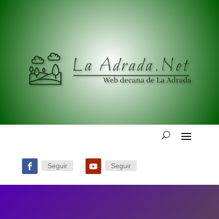
Seguir
Seguir