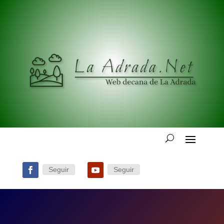
Seguir
Seguir