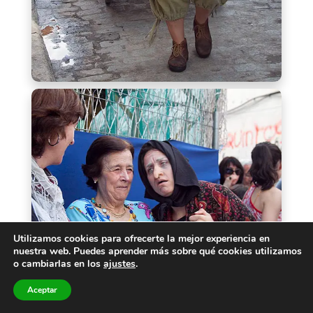
Utilizamos cookies para ofrecerte la mejor experiencia en
nuestra web. Puedes aprender más sobre qué cookies utilizamos
o cambiarlas en los
ajustes
.
Aceptar