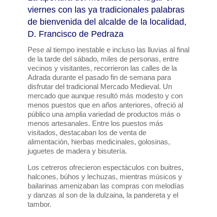
viernes con las ya tradicionales palabras
de bienvenida del alcalde de la localidad,
D. Francisco de Pedraza
Pese al tiempo inestable e incluso las lluvias al final
de la tarde del sábado, miles de personas, entre
vecinos y visitantes, recorrieron las calles de la
Adrada durante el pasado fin de semana para
disfrutar del tradicional Mercado Medieval. Un
mercado que aunque resultó más modesto y con
menos puestos que en años anteriores, ofreció al
público una amplia variedad de productos más o
menos artesanales. Entre los puestos más
visitados, destacaban los de venta de
alimentación, hierbas medicinales, golosinas,
juguetes de madera y bisutería.
Los cetreros ofrecieron espectáculos con buitres,
halcones, búhos y lechuzas, mientras músicos y
bailarinas amenizaban las compras con melodías
y danzas al son de la dulzaina, la pandereta y el
tambor.