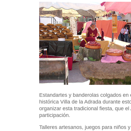
Estandartes y banderolas colgados en e
histórica Villa de la Adrada durante e
organizar esta tradicional fiesta, que
participación.
Talleres artesanos, juegos para niños