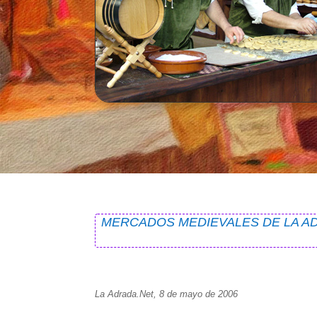
MERCADOS MEDIEVALES DE LA AD
La Adrada.Net, 8 de mayo de 2006