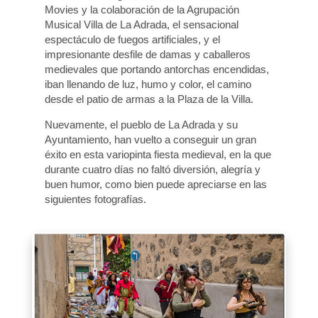
Movies y la colaboración de la Agrupación
Musical Villa de La Adrada, el sensacional
espectáculo de fuegos artificiales, y el
impresionante desfile de damas y caballeros
medievales que portando antorchas encendidas,
iban llenando de luz, humo y color, el camino
desde el patio de armas a la Plaza de la Villa.
Nuevamente, el pueblo de La Adrada y su
Ayuntamiento, han vuelto a conseguir un gran
éxito en esta variopinta fiesta medieval, en la que
durante cuatro días no faltó diversión, alegría y
buen humor, como bien puede apreciarse en las
siguientes fotografías.