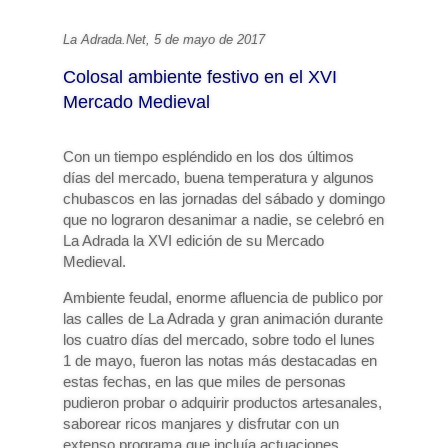
La Adrada.Net, 5 de mayo de 2017
Colosal ambiente festivo en el XVI
Mercado Medieval
Con un tiempo espléndido en los dos últimos
días del mercado, buena temperatura y algunos
chubascos en las jornadas del sábado y domingo
que no lograron desanimar a nadie, se celebró en
La Adrada la XVI edición de su Mercado
Medieval.
Ambiente feudal, enorme afluencia de publico por
las calles de La Adrada y gran animación durante
los cuatro días del mercado, sobre todo el lunes
1 de mayo, fueron las notas más destacadas en
estas fechas, en las que miles de personas
pudieron probar o adquirir productos artesanales,
saborear ricos manjares y disfrutar con un
extenso programa que incluía actuaciones