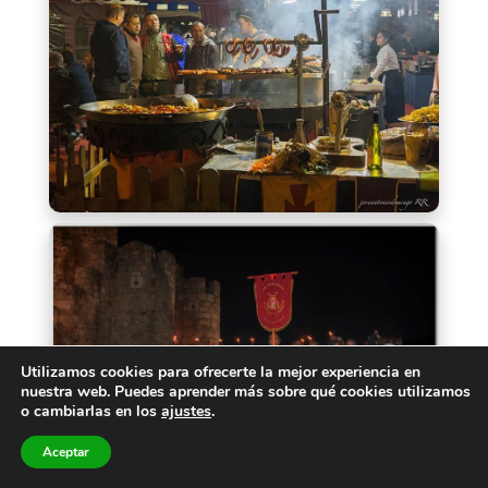
Utilizamos cookies para ofrecerte la mejor experiencia en
nuestra web. Puedes aprender más sobre qué cookies utilizamos
o cambiarlas en los
ajustes
.
Aceptar