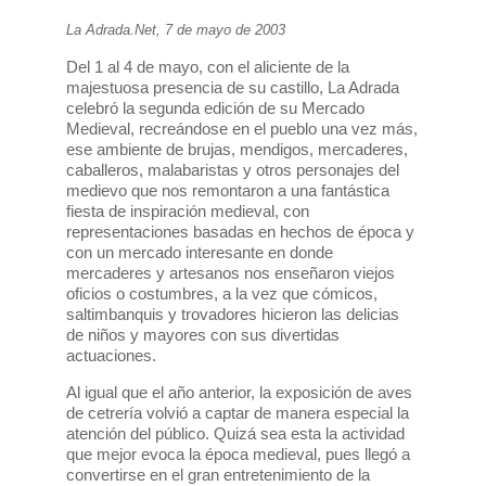
La Adrada.Net, 7 de mayo de 2003
Del 1 al 4 de mayo, con el aliciente de la
majestuosa presencia de su castillo, La Adrada
celebró la segunda edición de su Mercado
Medieval, recreándose en el pueblo una vez más,
ese ambiente de brujas, mendigos, mercaderes,
caballeros, malabaristas y otros personajes del
medievo que nos remontaron a una fantástica
fiesta de inspiración medieval, con
representaciones basadas en hechos de época y
con un mercado interesante en donde
mercaderes y artesanos nos enseñaron viejos
oficios o costumbres, a la vez que cómicos,
saltimbanquis y trovadores hicieron las delicias
de niños y mayores con sus divertidas
actuaciones.
Al igual que el año anterior, la exposición de aves
de cetrería volvió a captar de manera especial la
atención del público. Quizá sea esta la actividad
que mejor evoca la época medieval, pues llegó a
convertirse en el gran entretenimiento de la