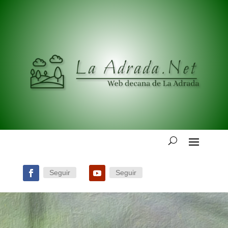
Seguir
Seguir