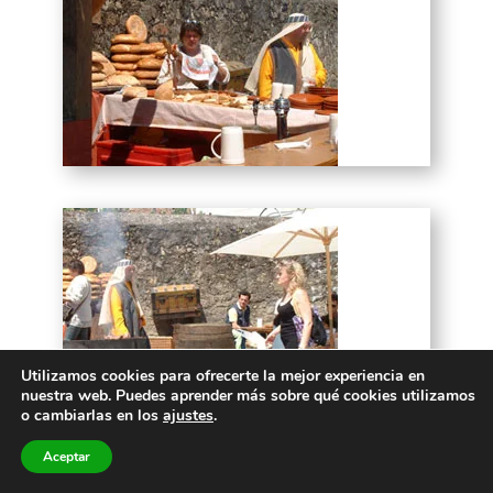
Utilizamos cookies para ofrecerte la mejor experiencia en
nuestra web. Puedes aprender más sobre qué cookies utilizamos
o cambiarlas en los
ajustes
.
Aceptar