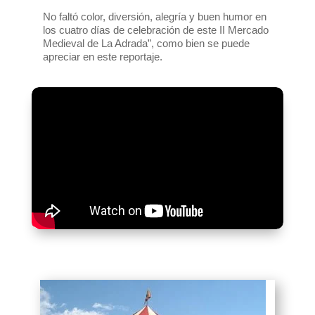
No faltó color, diversión, alegría y buen humor en
los cuatro días de celebración de este II Mercado
Medieval de La Adrada”, como bien se puede
apreciar en este reportaje.