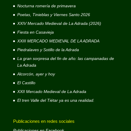
Nocturna romería de primavera
Poetas, Tinieblas y Viernes Santo 2026
XXIV Mercado Medieval de La Adrada (2026)
Fiesta en Casavieja
XXIII MERCADO MEDIEVAL DE LA ADRADA
Piedralaves y Sotillo de la Adrada
La gran sorpresa del fin de año: las campanadas de
La Adrada
Alcorcón, ayer y hoy
El Castillo
XXII Mercado Medieval de La Adrada
El tren Valle del Tiétar ya es una realidad.
Publicaciones en redes sociales
Publicaciones en Facebook