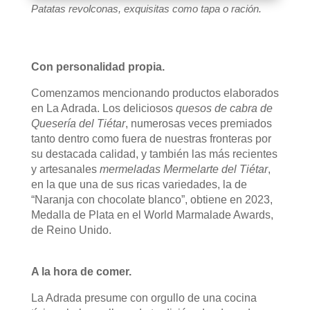
Patatas revolconas, exquisitas como tapa o ración.
Con personalidad propia.
Comenzamos mencionando productos elaborados
en La Adrada. Los deliciosos
quesos de cabra de
Quesería del Tiétar
, numerosas veces premiados
tanto dentro como fuera de nuestras fronteras por
su destacada calidad, y también las más recientes
y artesanales
mermeladas Mermelarte del Tiétar
,
en la que una de sus ricas variedades, la de
“Naranja con chocolate blanco”, obtiene en 2023,
Medalla de Plata en el World Marmalade Awards,
de Reino Unido.
A la hora de comer.
La Adrada presume con orgullo de una cocina