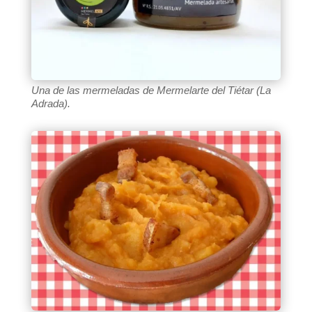
Una de las mermeladas de Mermelarte del Tiétar (La
Adrada).