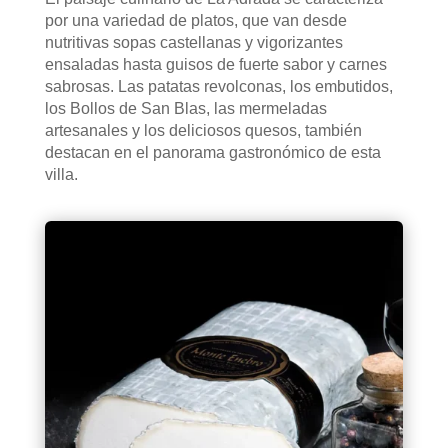
por una variedad de platos, que van desde
nutritivas sopas castellanas y vigorizantes
ensaladas hasta guisos de fuerte sabor y carnes
sabrosas. Las patatas revolconas, los embutidos,
los Bollos de San Blas, las mermeladas
artesanales y los deliciosos quesos, también
destacan en el panorama gastronómico de esta
villa.