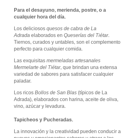
Para el desayuno, merienda, postre, o a
cualquier hora del día.
Los deliciosos
quesos de cabra de La
Adrada
elaborados en
Queserías del Tiétar
.
Tiernos, curados y untables, son el complemento
perfecto para cualquier comida.
Las exquisitas
mermeladas artesanales
Mermelarte del Tiétar
, que brindan una extensa
variedad de sabores para satisfacer cualquier
paladar.
Los ricos
Bollos de San Blas
(típicos de La
Adrada), elaborados con harina, aceite de oliva,
vino, azúcar y levadura.
Tapicheos y Pucheradas.
La innovación y la creatividad pueden conducir a