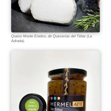
Queso Monte Enebro, de Queserías del Tiétar (La
Adrada).