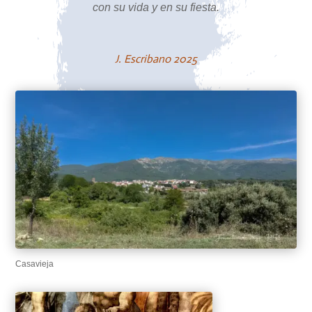
con su vida y en su fiesta.
J. Escribano 2025
Casavieja