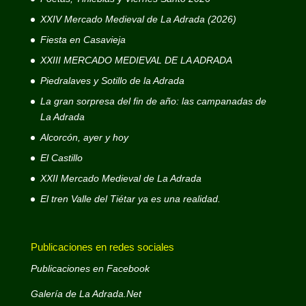
XXIV Mercado Medieval de La Adrada (2026)
Fiesta en Casavieja
XXIII MERCADO MEDIEVAL DE LA ADRADA
Piedralaves y Sotillo de la Adrada
La gran sorpresa del fin de año: las campanadas de
La Adrada
Alcorcón, ayer y hoy
El Castillo
XXII Mercado Medieval de La Adrada
El tren Valle del Tiétar ya es una realidad.
Publicaciones en redes sociales
Publicaciones en Facebook
Galería de La Adrada.Net