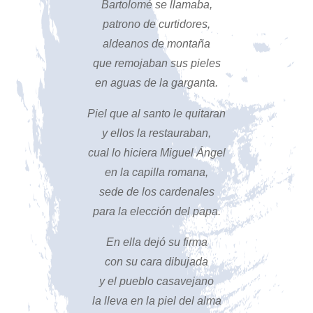
Bartolomé se llamaba,
patrono de curtidores,
aldeanos de montaña
que remojaban sus pieles
en aguas de la garganta.
Piel que al santo le quitaran
y ellos la restauraban,
cual lo hiciera Miguel Ángel
en la capilla romana,
sede de los cardenales
para la elección del papa.
En ella dejó su firma
con su cara dibujada
y el pueblo casavejano
la lleva en la piel del alma