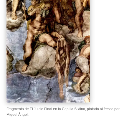
Fragmento de El Juicio Final en la Capilla Sixtina, pintado al fresco por
Miguel Ángel.