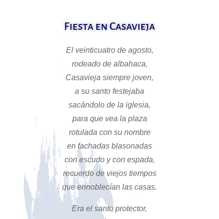
Fiesta en Casavieja
El veinticuatro de agosto,
rodeado de albahaca,
Casavieja siempre joven,
a su santo festejaba
sacándolo de la iglesia,
para que vea la plaza
rotulada con su nombre
en fachadas blasonadas
con escudo y con espada,
recuerdo de viejos tiempos
que ennoblecían las casas.
Era el santo protector,