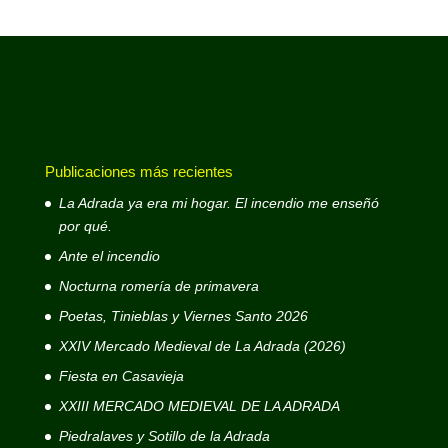
Publicaciones más recientes
La Adrada ya era mi hogar. El incendio me enseñó
por qué.
Ante el incendio
Nocturna romería de primavera
Poetas, Tinieblas y Viernes Santo 2026
XXIV Mercado Medieval de La Adrada (2026)
Fiesta en Casavieja
XXIII MERCADO MEDIEVAL DE LA ADRADA
Piedralaves y Sotillo de la Adrada