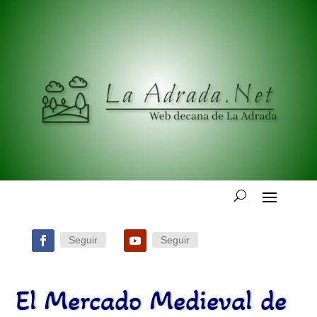
Seguir
Seguir
El Mercado Medieval de