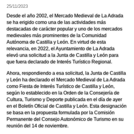
25/11/2023
Desde el año 2002, el Mercado Medieval de La Adrada
se ha erigido como una de las actividades más
destacadas de carácter popular y uno de los mercados
medievales más prominentes de la Comunidad
Autónoma de Castilla y León. En virtud de esta
relevancia, en 2022, el Ayuntamiento de La Adrada
elevó una solicitud a la Junta de Castilla y León para
que fuera declarado de Interés Turístico Regional.
Ahora, respondiendo a esa solicitud, la Junta de Castilla
y León ha declarado el Mercado Medieval de La Adrada
como Fiesta de Interés Turístico de Castilla y León,
según lo establecido en la Orden de la Consejería de
Cultura, Turismo y Deporte publicada en el día de ayer
en el Boletín Oficial de Castilla y León. Esta designación
se basa en la propuesta formulada por la Comisión
Permanente del Consejo Autonómico de Turismo en su
reunión del 14 de noviembre.