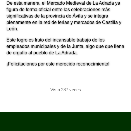
De esta manera, el Mercado Medieval de La Adrada ya
figura de forma oficial entre las celebraciones más
significativas de la provincia de Ávila y se integra
plenamente en la red de ferias y mercados de Castilla y
León.
Este logro es fruto del incansable trabajo de los
empleados municipales y de la Junta, algo que que llena
de orgullo al pueblo de La Adrada.
¡Felicitaciones por este merecido reconocimiento!
Visto 287 veces