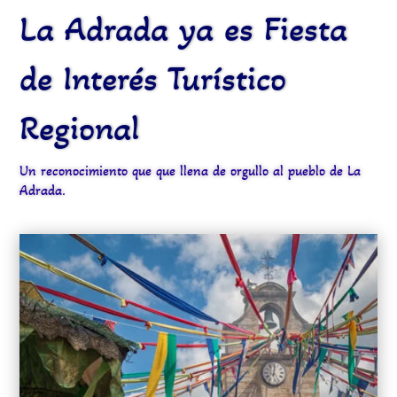
La Adrada ya es Fiesta
de Interés Turístico
Regional
Un reconocimiento que que llena de orgullo al pueblo de La
Adrada.