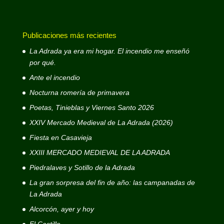
Publicaciones más recientes
La Adrada ya era mi hogar. El incendio me enseñó
por qué.
Ante el incendio
Nocturna romería de primavera
Poetas, Tinieblas y Viernes Santo 2026
XXIV Mercado Medieval de La Adrada (2026)
Fiesta en Casavieja
XXIII MERCADO MEDIEVAL DE LA ADRADA
Piedralaves y Sotillo de la Adrada
La gran sorpresa del fin de año: las campanadas de
La Adrada
Alcorcón, ayer y hoy