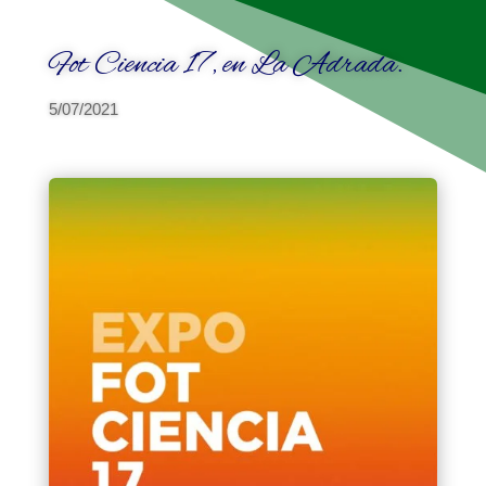
Fot Ciencia 17, en La Adrada.
5/07/2021