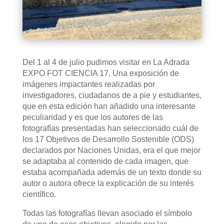
Del 1 al 4 de julio pudimos visitar en La Adrada
EXPO FOT CIENCIA 17. Una exposición de
imágenes impactantes realizadas por
investigadores, ciudadanos de a pie y estudiantes,
que en esta edición han añadido una interesante
peculiaridad y es que los autores de las
fotografías presentadas han seleccionado cuál de
los 17 Objetivos de Desarrollo Sostenible (ODS)
declarados por Naciones Unidas, era el que mejor
se adaptaba al contenido de cada imagen, que
estaba acompañada además de un texto donde su
autor o autora ofrece la explicación de su interés
científico.
Todas las fotografías llevan asociado el símbolo