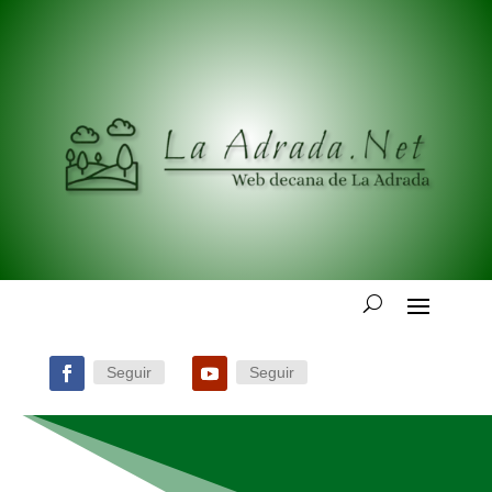
Seguir
Seguir