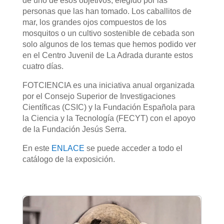
de uno de esos objetivos, elegido por las
personas que las han tomado. Los caballitos de
mar, los grandes ojos compuestos de los
mosquitos o un cultivo sostenible de cebada son
solo algunos de los temas que hemos podido ver
en el Centro Juvenil de La Adrada durante estos
cuatro días.
FOTCIENCIA es una iniciativa anual organizada
por el Consejo Superior de Investigaciones
Científicas (CSIC) y la Fundación Española para
la Ciencia y la Tecnología (FECYT) con el apoyo
de la Fundación Jesús Serra.
En este
ENLACE
se puede acceder a todo el
catálogo de la exposición.