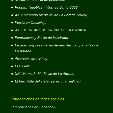
Poetas, Tinieblas y Viernes Santo 2026
XXIV Mercado Medieval de La Adrada (2026)
Fiesta en Casavieja
XXIII MERCADO MEDIEVAL DE LA ADRADA
Piedralaves y Sotillo de la Adrada
La gran sorpresa del fin de año: las campanadas de
La Adrada
Alcorcón, ayer y hoy
El Castillo
XXII Mercado Medieval de La Adrada
El tren Valle del Tiétar ya es una realidad.
Publicaciones en redes sociales
Publicaciones en Facebook