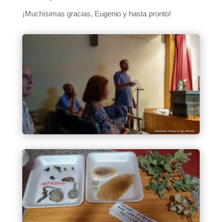
¡Muchísimas gracias, Eugenio y hasta pronto!