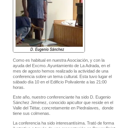
Como es habitual en nuestra Asociación, y con la
ayuda del Excmo. Ayuntamiento de La Adrada, en el
mes de agosto hemos realizado la actividad de una
conferencia sobre un tema cultural. Esta tuvo lugar el
sábado día 10 en el Edificio Polivalente a las 21:00
horas.
Este año, nuestro conferenciante ha sido D. Eugenio
Sánchez Jiménez, conocido apicultor que reside en el
Valle del Tiétar, concretamente en Piedralaves,
donde
tiene sus colmenas.
La conferencia ha sido interesantísima. Trató de forma