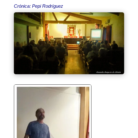
Crónica: Pepi Rodríguez
.