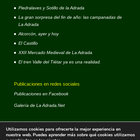
Piedralaves y Sotillo de la Adrada
La gran sorpresa del fin de año: las campanadas de
La Adrada
Alcorcón, ayer y hoy
El Castillo
XXII Mercado Medieval de La Adrada
El tren Valle del Tiétar ya es una realidad.
Publicaciones en redes sociales
Publicaciones en Facebook
Galería de La Adrada.Net
Utilizamos cookies para ofrecerte la mejor experiencia en
nuestra web. Puedes aprender más sobre qué cookies utilizamos