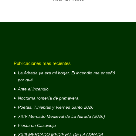
Publicaciones más recientes
La Adrada ya era mi hogar. El incendio me enseñó
por qué.
Ante el incendio
Nocturna romería de primavera
Poetas, Tinieblas y Viernes Santo 2026
XXIV Mercado Medieval de La Adrada (2026)
Fiesta en Casavieja
XXIII MERCADO MEDIEVAL DE LA ADRADA