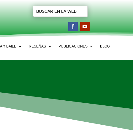
A Y BAILE
RESEÑAS
PUBLICACIONES
BLOG