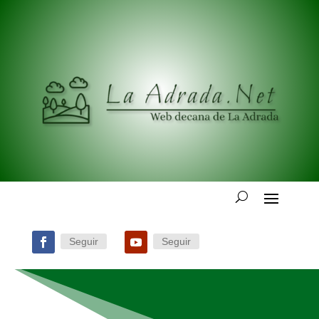
Seguir
Seguir