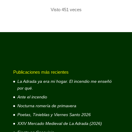
Visto 451 veces
Publicaciones más recientes
La Adrada ya era mi hogar. El incendio me enseñó
por qué.
Ante el incendio
Nocturna romería de primavera
Poetas, Tinieblas y Viernes Santo 2026
XXIV Mercado Medieval de La Adrada (2026)