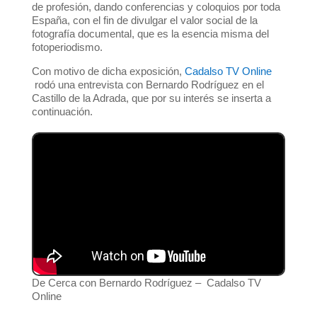
de profesión, dando conferencias y coloquios por toda
España, con el fin de divulgar el valor social de la
fotografía documental, que es la esencia misma del
fotoperiodismo.
Con motivo de dicha exposición,
Cadalso TV Online
rodó una entrevista con Bernardo Rodríguez en el
Castillo de la Adrada, que por su interés se inserta a
continuación.
De Cerca con Bernardo Rodríguez – Cadalso TV
Online