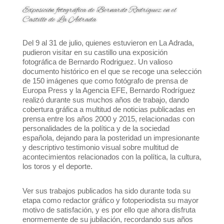
Exposición fotográfica de Bernardo Rodríguez en el
Castillo de La Adrada
Del 9 al 31 de julio, quienes estuvieron en La Adrada,
pudieron visitar en su castillo una exposición
fotográfica de Bernardo Rodriguez. Un valioso
documento histórico en el que se recoge una selección
de 150 imágenes que como fotógrafo de prensa de
Europa Press y la Agencia EFE, Bernardo Rodríguez
realizó durante sus muchos años de trabajo, dando
cobertura gráfica a multitud de noticias publicadas en
prensa entre los años 2000 y 2015, relacionadas con
personalidades de la política y de la sociedad
española, dejando para la posteridad un impresionante
y descriptivo testimonio visual sobre multitud de
acontecimientos relacionados con la política, la cultura,
los toros y el deporte.
Ver sus trabajos publicados ha sido durante toda su
etapa como redactor gráfico y fotoperiodista su mayor
motivo de satisfación, y es por ello que ahora disfruta
enormemente de su jubilación, recordando sus años