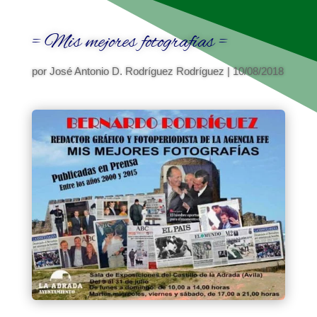
= Mis mejores fotografías =
por
José Antonio D. Rodríguez Rodríguez
|
10/08/2018