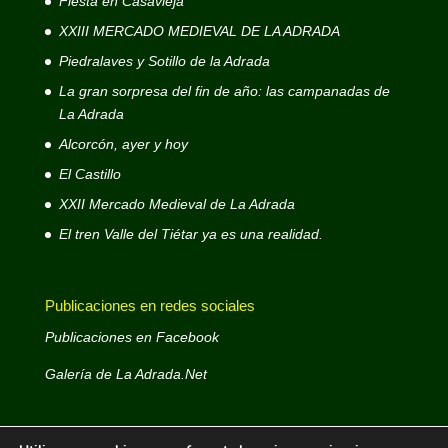
Fiesta en Casavieja
XXIII MERCADO MEDIEVAL DE LA ADRADA
Piedralaves y Sotillo de la Adrada
La gran sorpresa del fin de año: las campanadas de
La Adrada
Alcorcón, ayer y hoy
El Castillo
XXII Mercado Medieval de La Adrada
El tren Valle del Tiétar ya es una realidad.
Publicaciones en redes sociales
Publicaciones en Facebook
Galería de La Adrada.Net