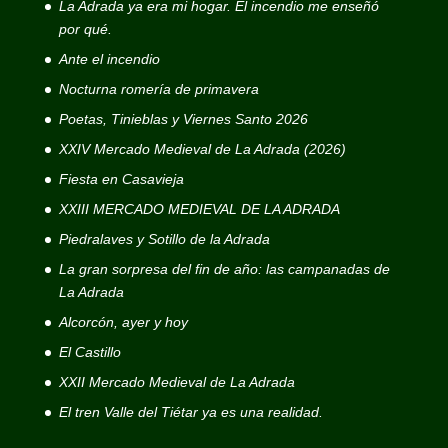
La Adrada ya era mi hogar. El incendio me enseñó
por qué.
Ante el incendio
Nocturna romería de primavera
Poetas, Tinieblas y Viernes Santo 2026
XXIV Mercado Medieval de La Adrada (2026)
Fiesta en Casavieja
XXIII MERCADO MEDIEVAL DE LA ADRADA
Piedralaves y Sotillo de la Adrada
La gran sorpresa del fin de año: las campanadas de
La Adrada
Alcorcón, ayer y hoy
El Castillo
XXII Mercado Medieval de La Adrada
El tren Valle del Tiétar ya es una realidad.