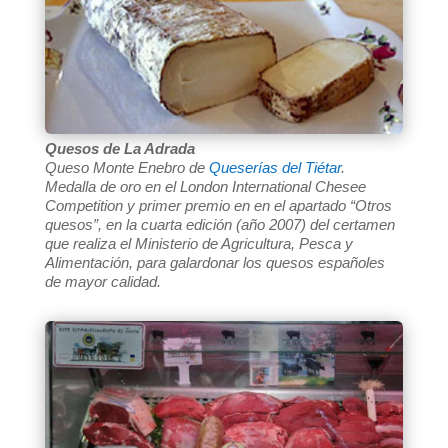
Quesos de La Adrada
Queso Monte Enebro
de
Queserías del Tiétar
.
Medalla de oro en el London International Chesee
Competition y primer premio en en el apartado “Otros
quesos”, en la cuarta edición (año 2007) del certamen
que realiza el Ministerio de Agricultura, Pesca y
Alimentación, para galardonar los quesos españoles
de mayor calidad.