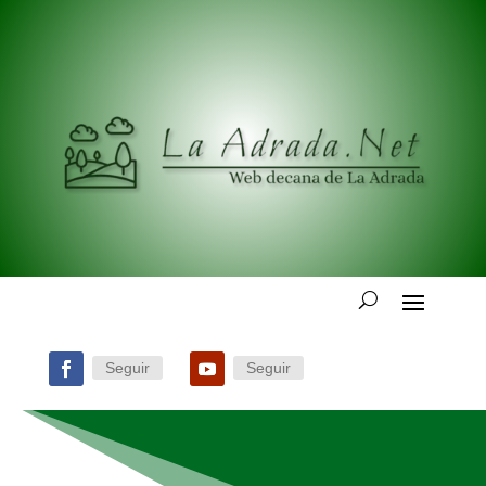
Seguir
Seguir