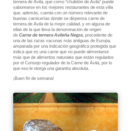
ternera de Ávila, que como “chuletón de Ávila” puede
saborearse en los mejores restaurantes de esta villa
que, además, cuenta con un número relevante de
buenas carnicerías donde se dispensa carne de
ternera de Ávila de la mejor calidad, y en alguna de
ellas de la que lleva la denominación de origen
de
Carne de ternera Avileña Negra
, procedente de
una de las razas vacunas más antiguas de Europa,
amparada por una indicación geográfica protegida que
indica que es una carne que no puede alimentarse
más que de alimentos naturales que están regulados
por el Consejo regulador de la Carne de Ávila, por lo
que eso le otorga una garantía absoluta.
¡Buen fin de semana!