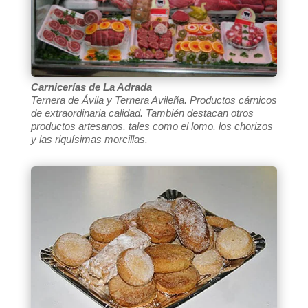
Carnicerías de La Adrada
Ternera de Ávila y Ternera Avileña. Productos cárnicos
de extraordinaria calidad. También destacan otros
productos artesanos, tales como el lomo, los chorizos
y las riquísimas morcillas.