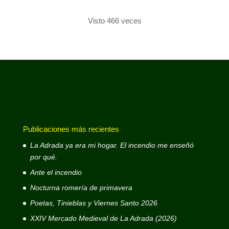
Visto 466 veces
Publicaciones más recientes
La Adrada ya era mi hogar. El incendio me enseñó
por qué.
Ante el incendio
Nocturna romería de primavera
Poetas, Tinieblas y Viernes Santo 2026
XXIV Mercado Medieval de La Adrada (2026)