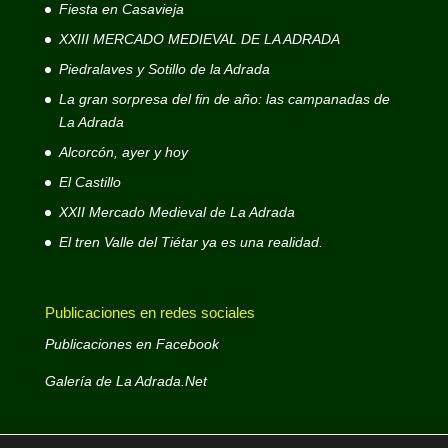
Fiesta en Casavieja
XXIII MERCADO MEDIEVAL DE LA ADRADA
Piedralaves y Sotillo de la Adrada
La gran sorpresa del fin de año: las campanadas de
La Adrada
Alcorcón, ayer y hoy
El Castillo
XXII Mercado Medieval de La Adrada
El tren Valle del Tiétar ya es una realidad.
Publicaciones en redes sociales
Publicaciones en Facebook
Galería de La Adrada.Net