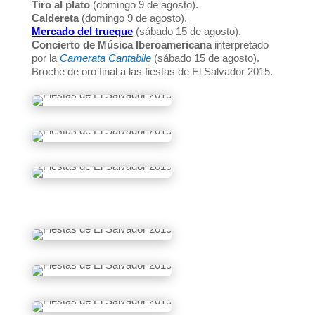
Tiro al plato
(domingo 9 de agosto).
Caldereta
(domingo 9 de agosto).
Mercado del trueque
(sábado 15 de agosto).
Concierto de Música Iberoamericana
interpretado
por la
Camerata Cantabile
(sábado 15 de agosto).
Broche de oro final a las fiestas de El Salvador 2015.