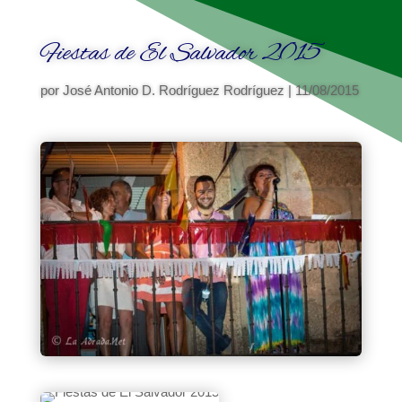
Fiestas de El Salvador 2015
por
José Antonio D. Rodríguez Rodríguez
|
11/08/2015