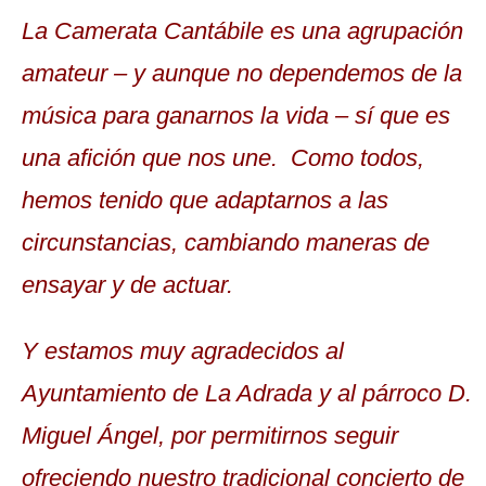
La Camerata Cantábile es una agrupación
amateur – y aunque no dependemos de la
música para ganarnos la vida – sí que es
una afición que nos une. Como todos,
hemos tenido que adaptarnos a las
circunstancias, cambiando maneras de
ensayar y de actuar.
Y estamos muy agradecidos al
Ayuntamiento de La Adrada y al párroco D.
Miguel Ángel, por permitirnos seguir
ofreciendo nuestro tradicional concierto de