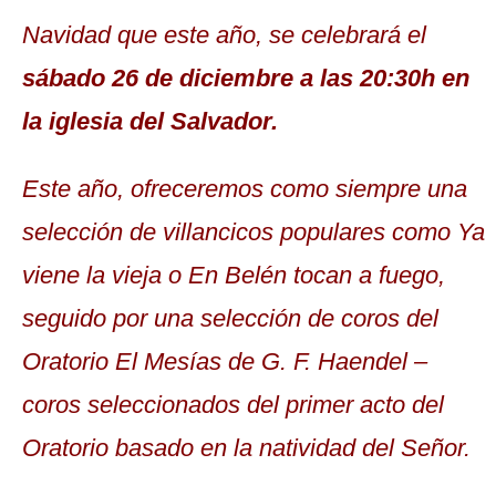
Navidad que este año, se celebrará el
sábado 26 de diciembre a las 20:30h en
la iglesia del Salvador.
Este año, ofreceremos como siempre una
selección de villancicos populares como Ya
viene la vieja o En Belén tocan a fuego,
seguido por una selección de coros del
Oratorio El Mesías de G. F. Haendel –
coros seleccionados del primer acto del
Oratorio basado en la natividad del Señor.