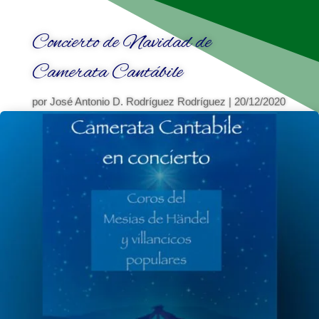
Concierto de Navidad de
Camerata Cantábile
por
José Antonio D. Rodríguez Rodríguez
|
20/12/2020