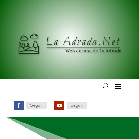
Seguir
Seguir