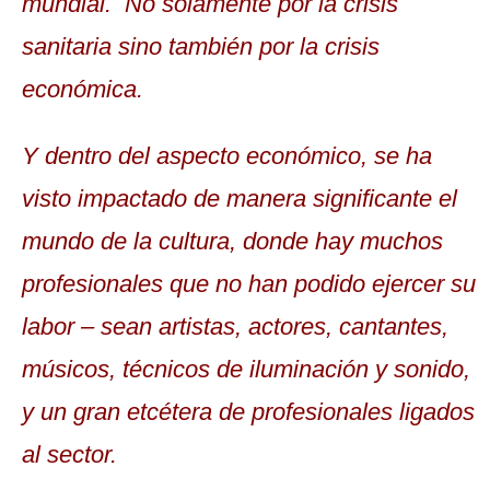
mundial. No solamente por la crisis
sanitaria sino también por la crisis
económica.
Y dentro del aspecto económico, se ha
visto impactado de manera significante el
mundo de la cultura, donde hay muchos
profesionales que no han podido ejercer su
labor – sean artistas, actores, cantantes,
músicos, técnicos de iluminación y sonido,
y un gran etcétera de profesionales ligados
al sector.