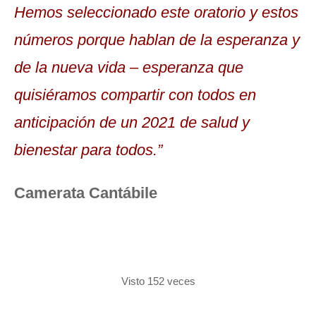
Hemos seleccionado este oratorio y estos
números porque hablan de la esperanza y
de la nueva vida – esperanza que
quisiéramos compartir con todos en
anticipación de un 2021 de salud y
bienestar para todos.”
Camerata Cantábile
Visto 152 veces