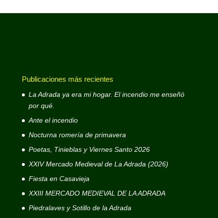
Publicaciones más recientes
La Adrada ya era mi hogar. El incendio me enseñó
por qué.
Ante el incendio
Nocturna romería de primavera
Poetas, Tinieblas y Viernes Santo 2026
XXIV Mercado Medieval de La Adrada (2026)
Fiesta en Casavieja
XXIII MERCADO MEDIEVAL DE LA ADRADA
Piedralaves y Sotillo de la Adrada