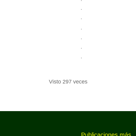
Visto 297 veces
Publicaciones más