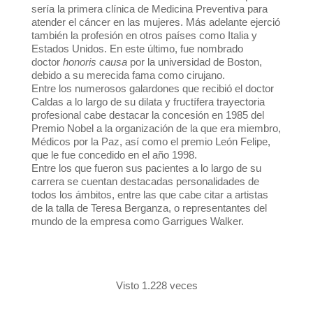
sería la primera clínica de Medicina Preventiva para
atender el cáncer en las mujeres. Más adelante ejerció
también la profesión en otros países como Italia y
Estados Unidos. En este último, fue nombrado
doctor
honoris causa
por la universidad de Boston,
debido a su merecida fama como cirujano.
Entre los numerosos galardones que recibió el doctor
Caldas a lo largo de su dilata y fructífera trayectoria
profesional cabe destacar la concesión en 1985 del
Premio Nobel a la organización de la que era miembro,
Médicos por la Paz, así como el premio León Felipe,
que le fue concedido en el año 1998.
Entre los que fueron sus pacientes a lo largo de su
carrera se cuentan destacadas personalidades de
todos los ámbitos, entre las que cabe citar a artistas
de la talla de Teresa Berganza, o representantes del
mundo de la empresa como Garrigues Walker.
Visto 1.228 veces