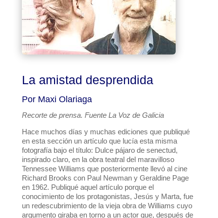
La amistad desprendida
Por Maxi Olariaga
Recorte de prensa. Fuente La Voz de Galicia
Hace muchos días y muchas ediciones que publiqué
en esta sección un artículo que lucía esta misma
fotografía bajo el título: Dulce pájaro de senectud,
inspirado claro, en la obra teatral del maravilloso
Tennessee Williams que posteriormente llevó al cine
Richard Brooks con Paul Newman y Geraldine Page
en 1962. Publiqué aquel artículo porque el
conocimiento de los protagonistas, Jesús y Marta, fue
un redescubrimiento de la vieja obra de Williams cuyo
argumento giraba en torno a un actor que, después de