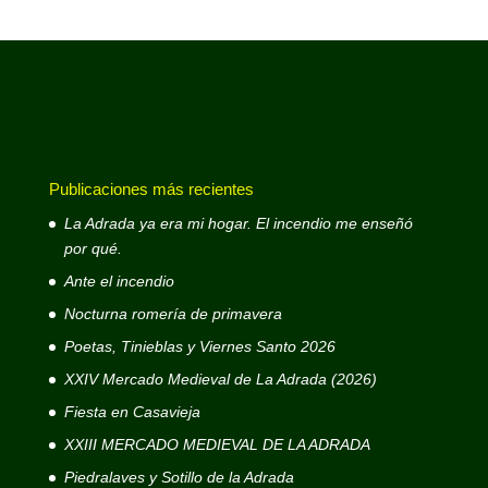
Publicaciones más recientes
La Adrada ya era mi hogar. El incendio me enseñó
por qué.
Ante el incendio
Nocturna romería de primavera
Poetas, Tinieblas y Viernes Santo 2026
XXIV Mercado Medieval de La Adrada (2026)
Fiesta en Casavieja
XXIII MERCADO MEDIEVAL DE LA ADRADA
Piedralaves y Sotillo de la Adrada