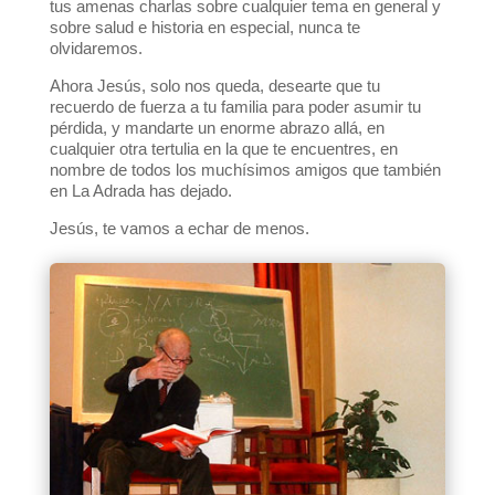
tus amenas charlas sobre cualquier tema en general y
sobre salud e historia en especial, nunca te
olvidaremos.
Ahora Jesús, solo nos queda, desearte que tu
recuerdo de fuerza a tu familia para poder asumir tu
pérdida, y mandarte un enorme abrazo allá, en
cualquier otra tertulia en la que te encuentres, en
nombre de todos los muchísimos amigos que también
en La Adrada has dejado.
Jesús, te vamos a echar de menos.