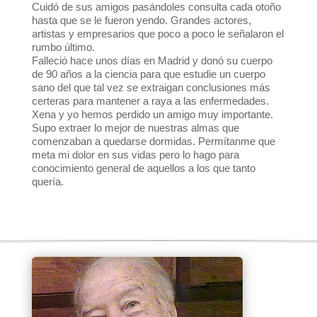
Cuidó de sus amigos pasándoles consulta cada otoño
hasta que se le fueron yendo. Grandes actores,
artistas y empresarios que poco a poco le señalaron el
rumbo último.
Falleció hace unos días en Madrid y donó su cuerpo
de 90 años a la ciencia para que estudie un cuerpo
sano del que tal vez se extraigan conclusiones más
certeras para mantener a raya a las enfermedades.
Xena y yo hemos perdido un amigo muy importante.
Supo extraer lo mejor de nuestras almas que
comenzaban a quedarse dormidas. Permítanme que
meta mi dolor en sus vidas pero lo hago para
conocimiento general de aquellos a los que tanto
quería.