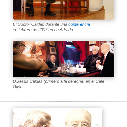
El Doctor Caldas durante una
conferencia
en febrero de 2007 en La Adrada
D.Jesús Caldas (primero a la derecha) en el Café
Gijón