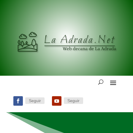
Seguir
Seguir