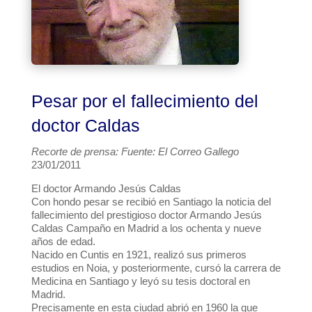
Pesar por el fallecimiento del
doctor Caldas
Recorte de prensa: Fuente: El Correo Gallego
23/01/2011
El doctor Armando Jesús Caldas
Con hondo pesar se recibió en Santiago la noticia del
fallecimiento del prestigioso doctor Armando Jesús
Caldas Campaño en Madrid a los ochenta y nueve
años de edad.
Nacido en Cuntis en 1921, realizó sus primeros
estudios en Noia, y posteriormente, cursó la carrera de
Medicina en Santiago y leyó su tesis doctoral en
Madrid.
Precisamente en esta ciudad abrió en 1960 la que