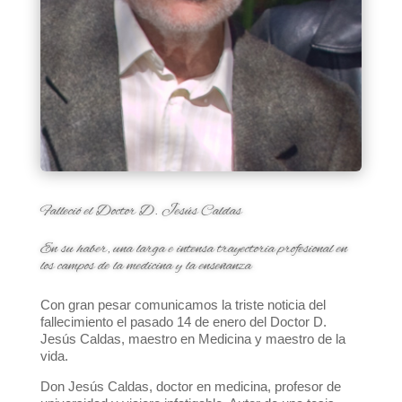
Falleció el Doctor D. Jesús Caldas
.
En su haber, una larga e intensa trayectoria profesional en
los campos de la medicina y la enseñanza
.
Con gran pesar comunicamos la triste noticia del
fallecimiento el pasado 14 de enero del Doctor D.
Jesús Caldas, maestro en Medicina y maestro de la
vida.
Don Jesús Caldas, doctor en medicina, profesor de