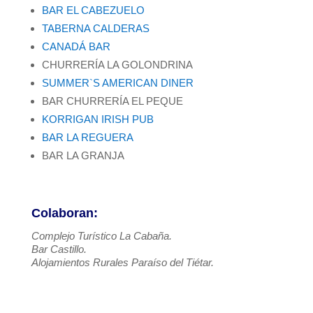
BAR EL CABEZUELO
TABERNA CALDERAS
CANADÁ BAR
CHURRERÍA LA GOLONDRINA
SUMMER`S AMERICAN DINER
BAR CHURRERÍA EL PEQUE
KORRIGAN IRISH PUB
BAR LA REGUERA
BAR LA GRANJA
Colaboran:
Complejo Turístico La Cabaña.
Bar Castillo.
Alojamientos Rurales Paraíso del Tiétar.