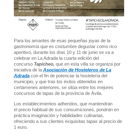
Para los amantes de esas pequeñas joyas de la
gastronomía que es costumbre degustar como rico
aperitivo, durante los días 10 y 11 de junio se va a
celebrar en La Adrada la cuarta edición del
concurso
Tapicheo,
que en esta villa se organiza por
iniciativa de la
Asociación de Hosteleros de La
Adrada
con el fin de potenciar la hostelería del
municipio, y que tras los éxitos obtenidos en
certámenes anteriores, se sitúa entre los mejores
concursos de tapas de la provincia de Ávila.
Los establecimientos adheridos, que mantendrán
el precio habitual de sus consumiciones, pondrán en
práctica imaginación y habilidades culinarias,
ofreciendo a sus clientes exquisitas tapas al precio de
1 euro.