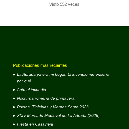
Visto 552 veces
Publicaciones más recientes
La Adrada ya era mi hogar. El incendio me enseñó
por qué.
Ante el incendio
Nocturna romería de primavera
Poetas, Tinieblas y Viernes Santo 2026
XXIV Mercado Medieval de La Adrada (2026)
Fiesta en Casavieja