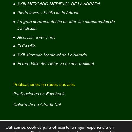
XXIII MERCADO MEDIEVAL DE LA ADRADA
Piedralaves y Sotillo de la Adrada
La gran sorpresa del fin de año: las campanadas de
La Adrada
Alcorcón, ayer y hoy
El Castillo
XXII Mercado Medieval de La Adrada
El tren Valle del Tiétar ya es una realidad.
Publicaciones en redes sociales
Publicaciones en Facebook
Galería de La Adrada.Net
Utilizamos cookies para ofrecerte la mejor experiencia en