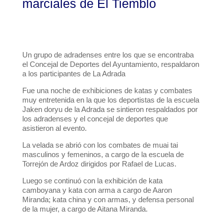
marciales de El Tiemblo
Un grupo de adradenses entre los que se encontraba
el Concejal de Deportes del Ayuntamiento, respaldaron
a los participantes de La Adrada
Fue una noche de exhibiciones de katas y combates
muy entretenida en la que los deportistas de la escuela
Jaken doryu de la Adrada se sintieron respaldados por
los adradenses y el concejal de deportes que
asistieron al evento.
La velada se abrió con los combates de muai tai
masculinos y femeninos, a cargo de la escuela de
Torrejón de Ardoz dirigidos por Rafael de Lucas.
Luego se continuó con la exhibición de kata
camboyana y kata con arma a cargo de Aaron
Miranda; kata china y con armas, y defensa personal
de la mujer, a cargo de Aitana Miranda.