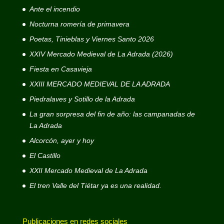
Ante el incendio
Nocturna romería de primavera
Poetas, Tinieblas y Viernes Santo 2026
XXIV Mercado Medieval de La Adrada (2026)
Fiesta en Casavieja
XXIII MERCADO MEDIEVAL DE LA ADRADA
Piedralaves y Sotillo de la Adrada
La gran sorpresa del fin de año: las campanadas de
La Adrada
Alcorcón, ayer y hoy
El Castillo
XXII Mercado Medieval de La Adrada
El tren Valle del Tiétar ya es una realidad.
Publicaciones en redes sociales