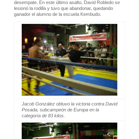
desempate. En este último asalto, David Robledo se
lesionó la rodilla y tuvo que abandonar, quedando
ganador el alumno de la escuela Kembudo.
Jacob González obtuvo la victoria contra David
Posada, subcampeón de Europa en la
categoría de 83 kilos.