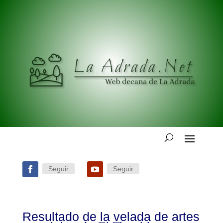
Seguir
Seguir
Resultado de la velada de artes