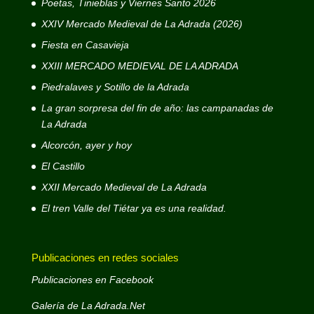
Poetas, Tinieblas y Viernes Santo 2026
XXIV Mercado Medieval de La Adrada (2026)
Fiesta en Casavieja
XXIII MERCADO MEDIEVAL DE LA ADRADA
Piedralaves y Sotillo de la Adrada
La gran sorpresa del fin de año: las campanadas de
La Adrada
Alcorcón, ayer y hoy
El Castillo
XXII Mercado Medieval de La Adrada
El tren Valle del Tiétar ya es una realidad.
Publicaciones en redes sociales
Publicaciones en Facebook
Galería de La Adrada.Net