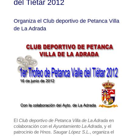
del Tiétar 2012
Organiza el Club deportivo de Petanca Villa
de La Adrada
El
Club deportivo de Petanca Villa de La Adrada
en
colaboración con el
Ayuntamiento La Adrada
, y el
patrocinio de
Hnos. Saugar López S.L.
, organiza el