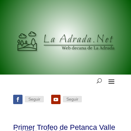
Seguir
Seguir
Primer Trofeo de Petanca Valle