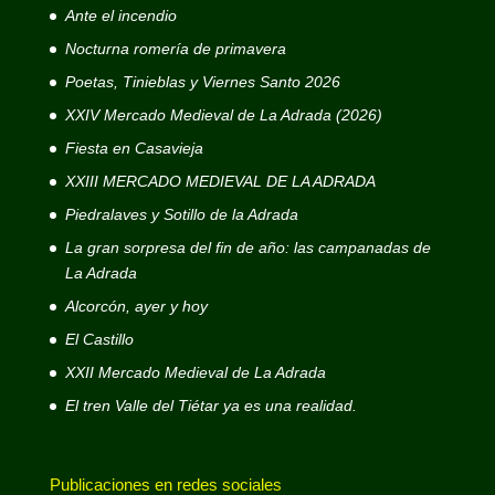
Ante el incendio
Nocturna romería de primavera
Poetas, Tinieblas y Viernes Santo 2026
XXIV Mercado Medieval de La Adrada (2026)
Fiesta en Casavieja
XXIII MERCADO MEDIEVAL DE LA ADRADA
Piedralaves y Sotillo de la Adrada
La gran sorpresa del fin de año: las campanadas de
La Adrada
Alcorcón, ayer y hoy
El Castillo
XXII Mercado Medieval de La Adrada
El tren Valle del Tiétar ya es una realidad.
Publicaciones en redes sociales