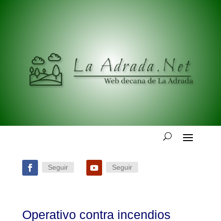
Seguir
Seguir
Operativo contra incendios