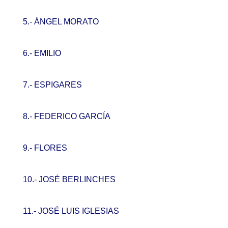
5.- ÁNGEL MORATO
6.- EMILIO
7.- ESPIGARES
8.- FEDERICO GARCÍA
9.- FLORES
10.- JOSÉ BERLINCHES
11.- JOSÉ LUIS IGLESIAS