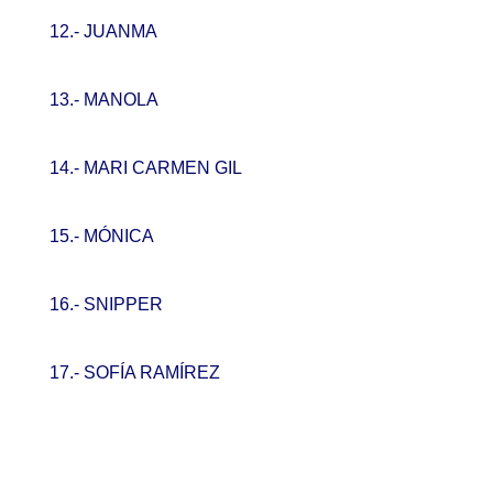
12.- JUANMA
13.- MANOLA
14.- MARI CARMEN GIL
15.- MÓNICA
16.- SNIPPER
17.- SOFÍA RAMÍREZ