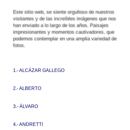
Este sitio web, se siente orgulloso de nuestros
visitantes y de las increíbles imágenes que nos
han enviado a lo largo de los años. Paisajes
impresionantes y momentos cautivadores, que
podemos contemplar en una amplia variedad de
fotos.
1.- ALCÁZAR GALLEGO
2.- ALBERTO
3.- ÁLVARO
4.- ANDRETTI