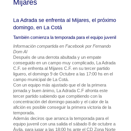
Mijares
La Adrada se enfrenta al Mijares, el próximo
domingo, en La Cotá
También comienza la temporada para el equipo juvenil
Información compartida en Facebook por Fernando
Dom Al
Después de una derrota abultada y un empate
conseguido en un campo muy complicado, La Adrada
C.F. se enfrenta al Mijares C.F. en su tercer partido
liguero, el domingo 9 de Octubre a las 17:00 hs en el
campo municipal de La Cotá.
Con un equipo más ajustado que el de la primera
jornada y buen ánimo, La Adrada C.F afronta este
tercer partido sabiendo que compitiendo con la
concentración del domingo pasado y el calor de la
afición es posible conseguir la primera victoria de la
temporada.
Además deciros que arranca la temporada para el
equipo juvenil con una salida el sábado 8 de octubre a
Ávila, para jugar a las 18:00 hs ante el CD Zona Norte