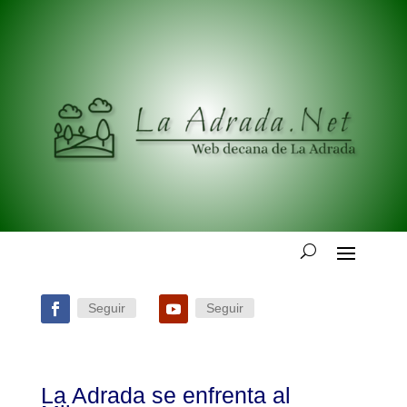
Seguir
Seguir
La Adrada se enfrenta al