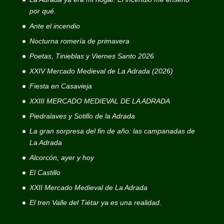
por qué.
Ante el incendio
Nocturna romería de primavera
Poetas, Tinieblas y Viernes Santo 2026
XXIV Mercado Medieval de La Adrada (2026)
Fiesta en Casavieja
XXIII MERCADO MEDIEVAL DE LA ADRADA
Piedralaves y Sotillo de la Adrada
La gran sorpresa del fin de año: las campanadas de
La Adrada
Alcorcón, ayer y hoy
El Castillo
XXII Mercado Medieval de La Adrada
El tren Valle del Tiétar ya es una realidad.