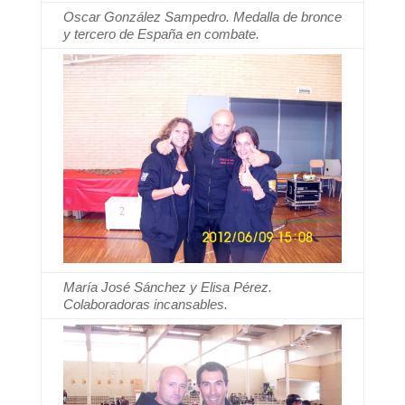
Oscar González Sampedro. Medalla de bronce
y tercero de España en combate.
María José Sánchez y Elisa Pérez.
Colaboradoras incansables.