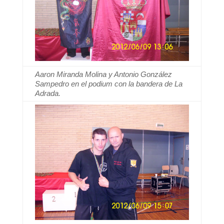
Aaron Miranda Molina y Antonio González
Sampedro en el podium con la bandera de La
Adrada.