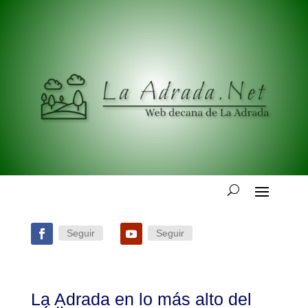
Seguir
Seguir
La Adrada en lo más alto del