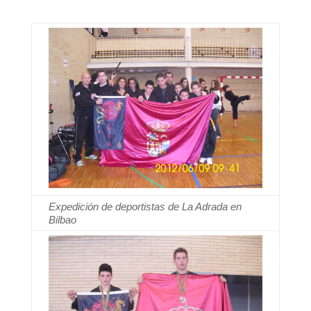
Expedición de deportistas de La Adrada en
Bilbao