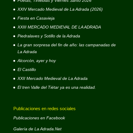
Poetas, Tinieblas y Viernes Santo 2026
XXIV Mercado Medieval de La Adrada (2026)
Fiesta en Casavieja
XXIII MERCADO MEDIEVAL DE LA ADRADA
Piedralaves y Sotillo de la Adrada
La gran sorpresa del fin de año: las campanadas de
La Adrada
Alcorcón, ayer y hoy
El Castillo
XXII Mercado Medieval de La Adrada
El tren Valle del Tiétar ya es una realidad.
Publicaciones en redes sociales
Publicaciones en Facebook
Galería de La Adrada.Net