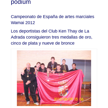
pódium
Campeonato de España de artes marciales
Wamai 2012
Los deportistas del Club Ken Thay de La
Adrada consiguieron tres medallas de oro,
cinco de plata y nueve de bronce