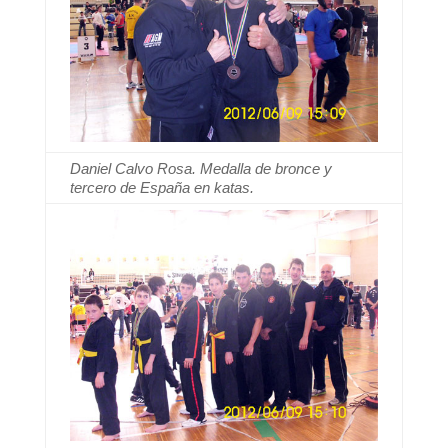
Daniel Calvo Rosa. Medalla de bronce y
tercero de España en katas.