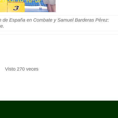
 de España en Combate y Samuel Barderas Pérez:
e.
Visto 270 veces