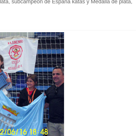
plata, subcampeón de España katas y Medalla de plata,