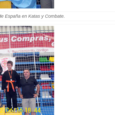
e España en Katas y Combate.