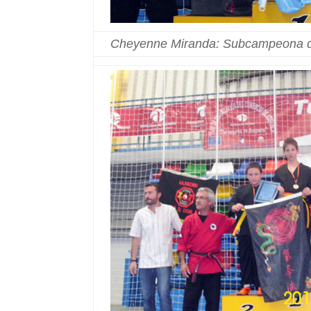
Cheyenne Miranda: Subcampeona d