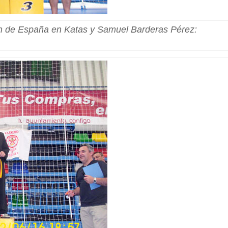
de España en Katas y Samuel Barderas Pérez: