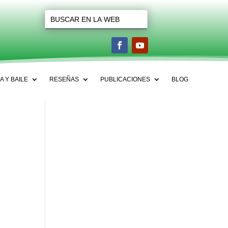
A Y BAILE
RESEÑAS
PUBLICACIONES
BLOG