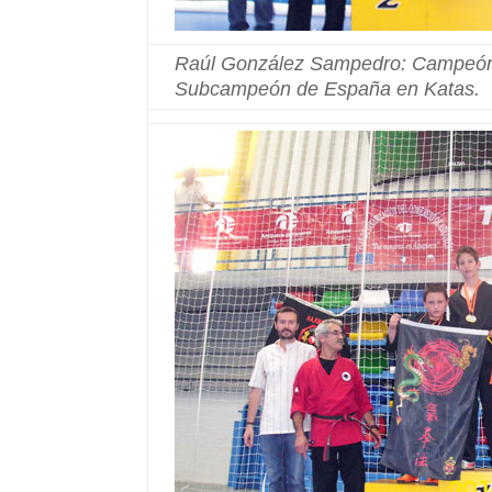
Raúl González Sampedro: Campeón 
Subcampeón de España en Katas.