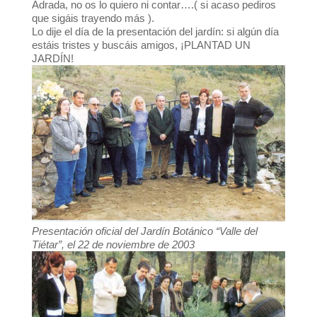
Adrada, no os lo quiero ni contar….( si acaso pediros
que sigáis trayendo más ).
Lo dije el día de la presentación del jardín: si algún día
estáis tristes y buscáis amigos, ¡PLANTAD UN
JARDÍN!
Presentación oficial del Jardín Botánico “Valle del
Tiétar”, el 22 de noviembre de 2003