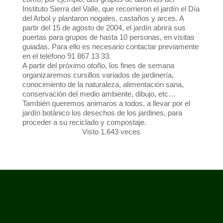
Instituto Sierra del Valle, que recorrieron el jardín el Día
del Arbol y plantaron nogales, castaños y arces. A
partir del 15 de agosto de 2004, el jardín abrirá sus
puertas para grupos de hasta 10 personas, en visitas
guiadas. Para ello es necesario contactar previamente
en el teléfono 91 867 13 33.
A partir del próximo otoño, los fines de semana
organizaremos cursillos variados de jardinería,
conocimiento de la naturaleza, alimentación sana,
conservación del medio ambiente, dibujo, etc…
También queremos animaros a todos, a llevar por el
jardín botánico los desechos de los jardines, para
proceder a su reciclado y compostaje.
Visto 1.643 veces