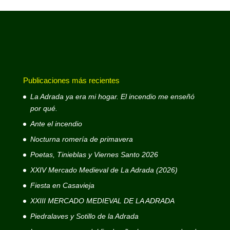
Publicaciones más recientes
La Adrada ya era mi hogar. El incendio me enseñó
por qué.
Ante el incendio
Nocturna romería de primavera
Poetas, Tinieblas y Viernes Santo 2026
XXIV Mercado Medieval de La Adrada (2026)
Fiesta en Casavieja
XXIII MERCADO MEDIEVAL DE LA ADRADA
Piedralaves y Sotillo de la Adrada