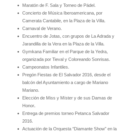
Maratón de F. Sala y Torneo de Pádel.
Concierto de Música Iberoamericana, por
Camerata Cantabile, en la Plaza de la Villa.
Carnaval de Verano.
Encuentro de Jotas, con grupos de La Adrada y
Jarandilla de la Vera en la Plaza de la Villa.
Gymkana Familiar en el Parque de la Yedra,
organizada por Tieval y Coloreando Sonrisas.
Campeonatos Infantiles.
Pregón Fiestas de El Salvador 2016, desde el
balcón del Ayuntamiento a cargo de Mariano
Mariano.
Elección de Miss y Míster y de sus Damas de
Honor
.
Entrega de premios torneo Petanca Salvador
2016.
Actuación de la Orquesta “Diamante Show” en la