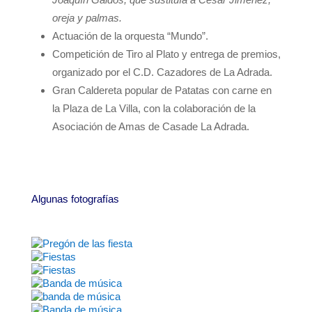
oreja y palmas.
Actuación de la orquesta “Mundo”.
Competición de Tiro al Plato y entrega de premios,
organizado por el C.D. Cazadores de La Adrada.
Gran Caldereta popular de Patatas con carne en
la Plaza de La Villa, con la colaboración de la
Asociación de Amas de Casade La Adrada.
Algunas fotografías