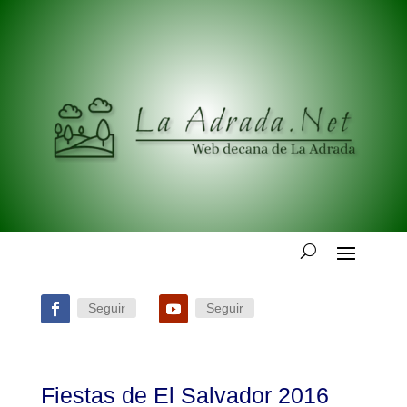
Seguir
Seguir
Fiestas de El Salvador 2016