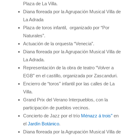
Plaza de La Villa.
Diana floreada por la Agrupación Musical Villa de
La Adrada
Plaza de toros infantil, organizado por “Por
Naturales”.
Actuación de la orquesta “Venecia”.
Diana floreada por la Agrupación Musical Villa de
La Adrada.
Representación de la obra de teatro “Volver a
EGB” en el castillo, organizada por Zascanduri.
Encierro de “toros” infantil por las calles de La
Villa.
Grand Prix del Verano Interpueblos, con la
participación de pueblos vecinos.
Concierto de Jazz por el trío
Ménazz á trois”
en
el
Jardín Botánico
.
Diana floreada por la Agrupación Musical Villa de