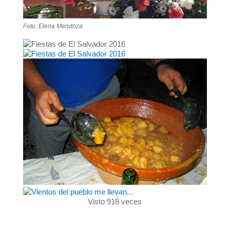
Foto: Elena Mendoza
Visto 918 veces