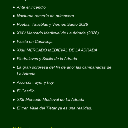
Ante el incendio
Nocturna romería de primavera
Poetas, Tinieblas y Viernes Santo 2026
XXIV Mercado Medieval de La Adrada (2026)
Fiesta en Casavieja
XXIII MERCADO MEDIEVAL DE LA ADRADA
Piedralaves y Sotillo de la Adrada
La gran sorpresa del fin de año: las campanadas de
La Adrada
Alcorcón, ayer y hoy
El Castillo
XXII Mercado Medieval de La Adrada
El tren Valle del Tiétar ya es una realidad.