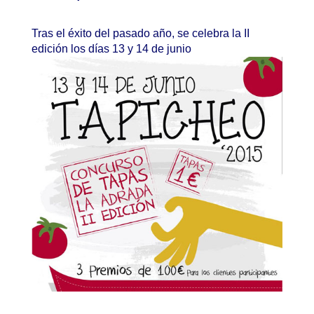
Tras el éxito del pasado año, se celebra la II
edición los días 13 y 14 de junio