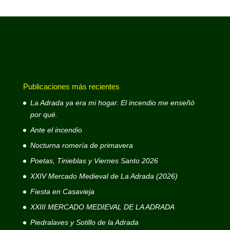
Publicaciones más recientes
La Adrada ya era mi hogar. El incendio me enseñó
por qué.
Ante el incendio
Nocturna romería de primavera
Poetas, Tinieblas y Viernes Santo 2026
XXIV Mercado Medieval de La Adrada (2026)
Fiesta en Casavieja
XXIII MERCADO MEDIEVAL DE LA ADRADA
Piedralaves y Sotillo de la Adrada