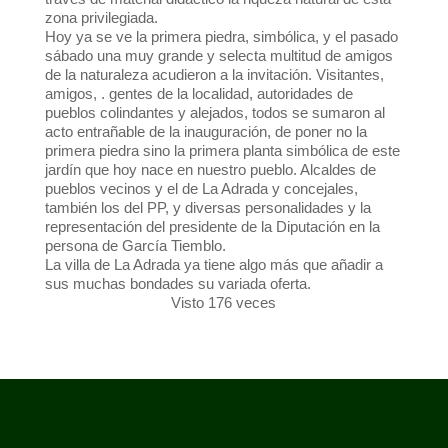
zona privilegiada.
Hoy ya se ve la primera piedra, simbólica, y el pasado
sábado una muy grande y selecta multitud de amigos
de la naturaleza acudieron a la invitación. Visitantes,
amigos, . gentes de la localidad, autoridades de
pueblos colindantes y alejados, todos se sumaron al
acto entrañable de la inauguración, de poner no la
primera piedra sino la primera planta simbólica de este
jardín que hoy nace en nuestro pueblo. Alcaldes de
pueblos vecinos y el de La Adrada y concejales,
también los del PP, y diversas personalidades y la
representación del presidente de la Diputación en la
persona de García Tiemblo.
La villa de La Adrada ya tiene algo más que añadir a
sus muchas bondades su variada oferta.
Visto 176 veces