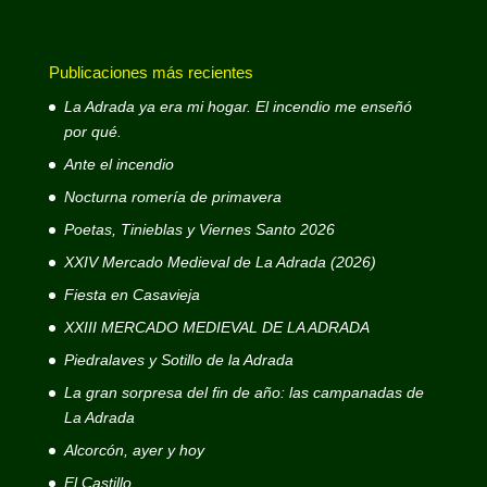
Publicaciones más recientes
La Adrada ya era mi hogar. El incendio me enseñó
por qué.
Ante el incendio
Nocturna romería de primavera
Poetas, Tinieblas y Viernes Santo 2026
XXIV Mercado Medieval de La Adrada (2026)
Fiesta en Casavieja
XXIII MERCADO MEDIEVAL DE LA ADRADA
Piedralaves y Sotillo de la Adrada
La gran sorpresa del fin de año: las campanadas de
La Adrada
Alcorcón, ayer y hoy
El Castillo