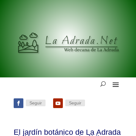
Seguir
Seguir
El jardín botánico de La Adrada