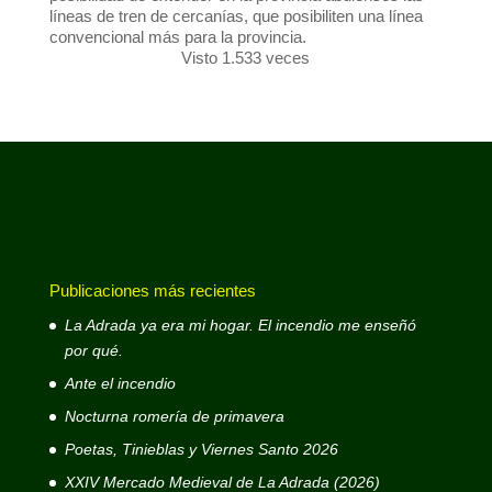
líneas de tren de cercanías, que posibiliten una línea
convencional más para la provincia.
Visto 1.533 veces
Publicaciones más recientes
La Adrada ya era mi hogar. El incendio me enseñó
por qué.
Ante el incendio
Nocturna romería de primavera
Poetas, Tinieblas y Viernes Santo 2026
XXIV Mercado Medieval de La Adrada (2026)