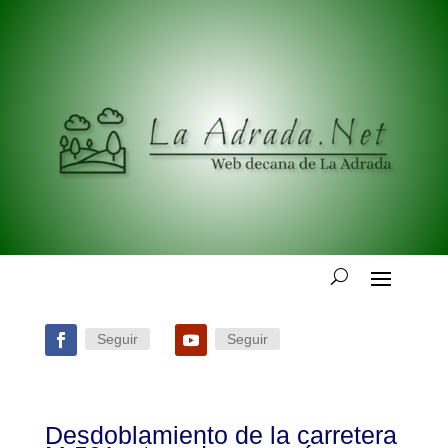
Seguir
Seguir
Desdoblamiento de la carretera