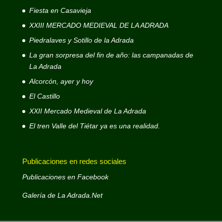
Fiesta en Casavieja
XXIII MERCADO MEDIEVAL DE LA ADRADA
Piedralaves y Sotillo de la Adrada
La gran sorpresa del fin de año: las campanadas de
La Adrada
Alcorcón, ayer y hoy
El Castillo
XXII Mercado Medieval de La Adrada
El tren Valle del Tiétar ya es una realidad.
Publicaciones en redes sociales
Publicaciones en Facebook
Galería de La Adrada.Net