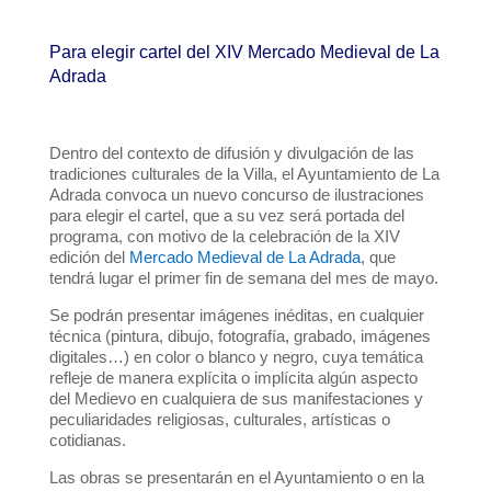
Para elegir cartel del XIV Mercado Medieval de La
Adrada
Dentro del contexto de difusión y divulgación de las
tradiciones culturales de la Villa, el Ayuntamiento de La
Adrada convoca un nuevo concurso de ilustraciones
para elegir el cartel, que a su vez será portada del
programa, con motivo de la celebración de la XIV
edición del
Mercado Medieval de La Adrada
, que
tendrá lugar el primer fin de semana del mes de mayo.
Se podrán presentar imágenes inéditas, en cualquier
técnica (pintura, dibujo, fotografía, grabado, imágenes
digitales…) en color o blanco y negro, cuya temática
refleje de manera explícita o implícita algún aspecto
del Medievo en cualquiera de sus manifestaciones y
peculiaridades religiosas, culturales, artísticas o
cotidianas.
Las obras se presentarán en el Ayuntamiento o en la