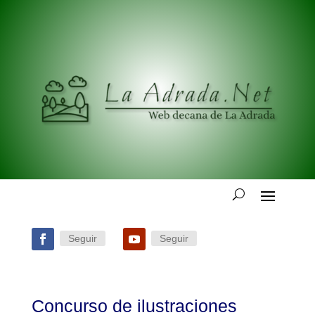
Seguir
Seguir
Concurso de ilustraciones