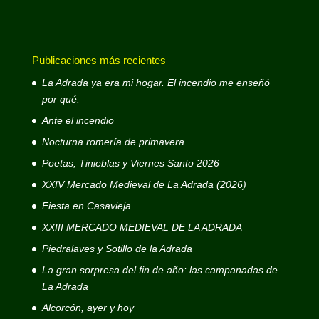
Publicaciones más recientes
La Adrada ya era mi hogar. El incendio me enseñó
por qué.
Ante el incendio
Nocturna romería de primavera
Poetas, Tinieblas y Viernes Santo 2026
XXIV Mercado Medieval de La Adrada (2026)
Fiesta en Casavieja
XXIII MERCADO MEDIEVAL DE LA ADRADA
Piedralaves y Sotillo de la Adrada
La gran sorpresa del fin de año: las campanadas de
La Adrada
Alcorcón, ayer y hoy