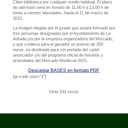
Ciber-biblioteca por cualquier medio habitual. El plazo
de admisión será en horario de 11.00 h a 13.00 h de
lunes a viernes laborables, hasta el 11 de marzo de
2015.
La imagen elegida por el jurado que estará formado por
tres personas designadas por el Ayuntamiento de La
Adrada y/o por la empresa organizadora del Mercado,
y que conlleva para el ganador un premio de 250
euros, irá destinada para ser portada del cartel
anunciador y/o del programa oficial de horarios y
actividades del Mercado Medieval 2015.
Descargar BASES en formato PDF
[qr-code size=”2″]
Visto 233 veces