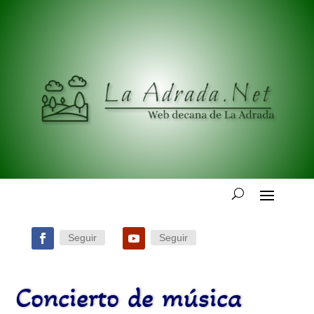
Seguir
Seguir
Concierto de música