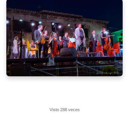
Visto 288 veces