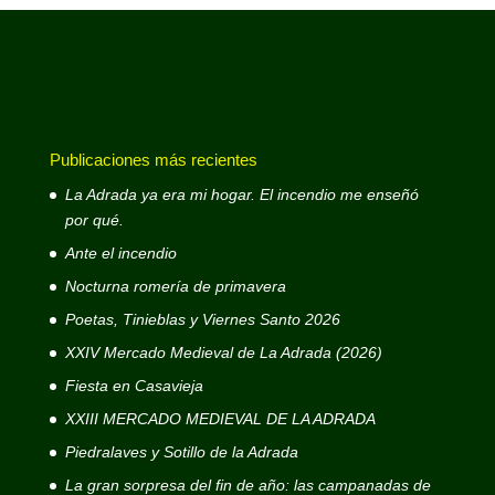
Publicaciones más recientes
La Adrada ya era mi hogar. El incendio me enseñó
por qué.
Ante el incendio
Nocturna romería de primavera
Poetas, Tinieblas y Viernes Santo 2026
XXIV Mercado Medieval de La Adrada (2026)
Fiesta en Casavieja
XXIII MERCADO MEDIEVAL DE LA ADRADA
Piedralaves y Sotillo de la Adrada
La gran sorpresa del fin de año: las campanadas de