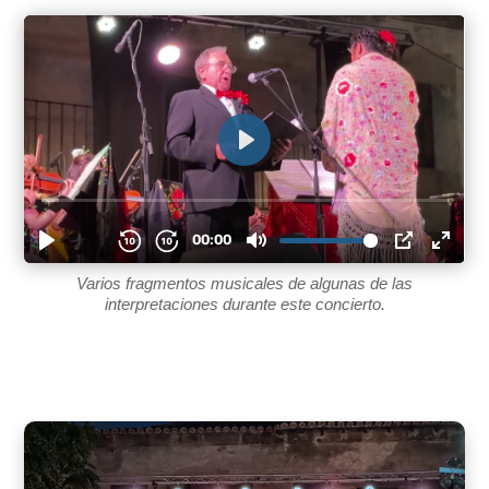
Varios fragmentos musicales de algunas de las
interpretaciones durante este concierto.