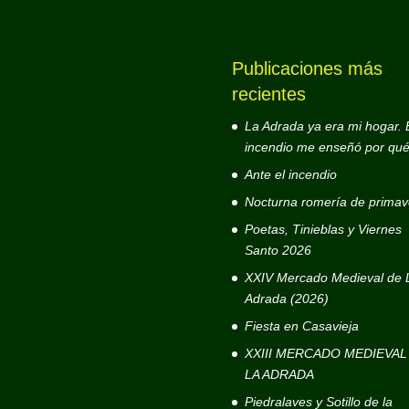
Publicaciones más
recientes
La Adrada ya era mi hogar. 
incendio me enseñó por qué
Ante el incendio
Nocturna romería de primav
Poetas, Tinieblas y Viernes
Santo 2026
XXIV Mercado Medieval de 
Adrada (2026)
Fiesta en Casavieja
XXIII MERCADO MEDIEVAL
LA ADRADA
Piedralaves y Sotillo de la