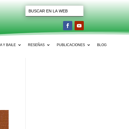
A Y BAILE
RESEÑAS
PUBLICACIONES
BLOG