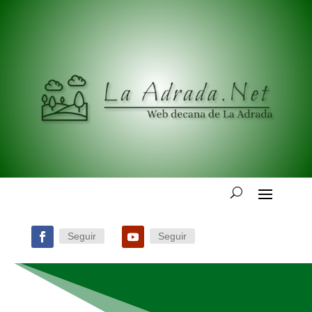
Seguir
Seguir