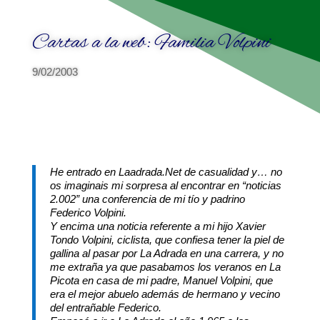
Cartas a la web: Familia Volpini
9/02/2003
He entrado en Laadrada.Net de casualidad y… no
os imaginais mi sorpresa al encontrar en “noticias
2.002” una conferencia de mi tío y padrino
Federico Volpini.
Y encima una noticia referente a mi hijo Xavier
Tondo Volpini, ciclista, que confiesa tener la piel de
gallina al pasar por La Adrada en una carrera, y no
me extraña ya que pasabamos los veranos en La
Picota en casa de mi padre, Manuel Volpini, que
era el mejor abuelo además de hermano y vecino
del entrañable Federico.