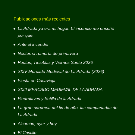
Publicaciones más recientes
La Adrada ya era mi hogar. El incendio me enseñó
por qué.
Ante el incendio
Nocturna romería de primavera
Poetas, Tinieblas y Viernes Santo 2026
XXIV Mercado Medieval de La Adrada (2026)
Fiesta en Casavieja
XXIII MERCADO MEDIEVAL DE LA ADRADA
Piedralaves y Sotillo de la Adrada
La gran sorpresa del fin de año: las campanadas de
La Adrada
Alcorcón, ayer y hoy
El Castillo