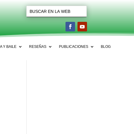
A Y BAILE
RESEÑAS
PUBLICACIONES
BLOG