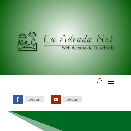
Seguir
Seguir