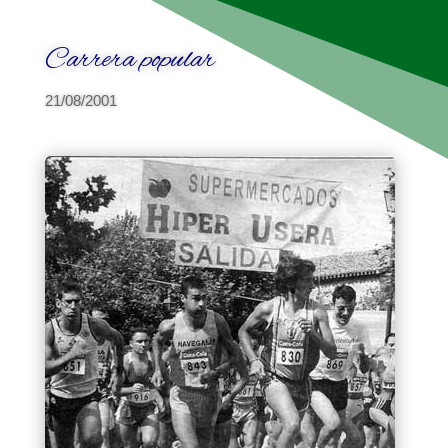
Carrera popular
21/08/2001