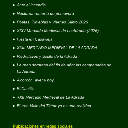
Ante el incendio
Nocturna romería de primavera
Poetas, Tinieblas y Viernes Santo 2026
XXIV Mercado Medieval de La Adrada (2026)
Fiesta en Casavieja
XXIII MERCADO MEDIEVAL DE LA ADRADA
Piedralaves y Sotillo de la Adrada
La gran sorpresa del fin de año: las campanadas de
La Adrada
Alcorcón, ayer y hoy
El Castillo
XXII Mercado Medieval de La Adrada
El tren Valle del Tiétar ya es una realidad.
Publicaciones en redes sociales