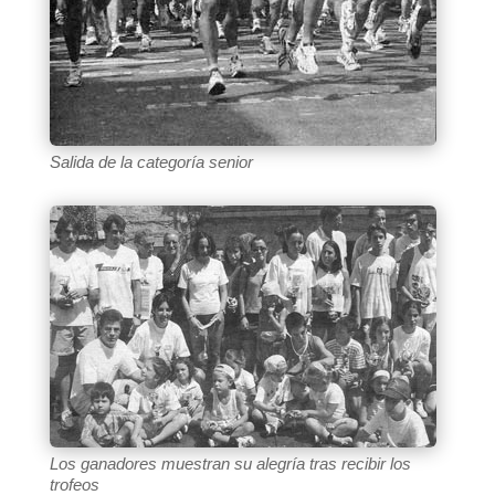
Salida de la categoría senior
Los ganadores muestran su alegría tras recibir los
trofeos