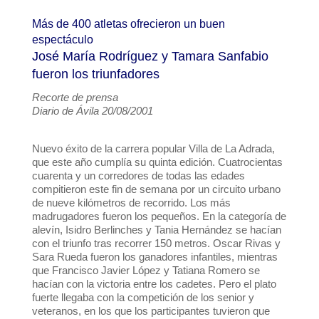
Más de 400 atletas ofrecieron un buen
espectáculo
José María Rodríguez y Tamara Sanfabio
fueron los triunfadores
Recorte de prensa
Diario de Ávila 20/08/2001
Nuevo éxito de la carrera popular Villa de La Adrada,
que este año cumplía su quinta edición. Cuatrocientas
cuarenta y un corredores de todas las edades
compitieron este fin de semana por un circuito urbano
de nueve kilómetros de recorrido. Los más
madrugadores fueron los pequeños. En la categoría de
alevín, Isidro Berlinches y Tania Hernández se hacían
con el triunfo tras recorrer 150 metros. Oscar Rivas y
Sara Rueda fueron los ganadores infantiles, mientras
que Francisco Javier López y Tatiana Romero se
hacían con la victoria entre los cadetes. Pero el plato
fuerte llegaba con la competición de los senior y
veteranos, en los que los participantes tuvieron que