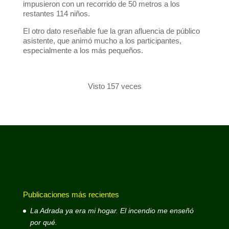
impusieron con un recorrido de 50 metros a los
restantes 114 niños.
El otro dato reseñable fue la gran afluencia de público
asistente, que animó mucho a los participantes,
especialmente a los más pequeños.
Visto 157 veces
Publicaciones más recientes
La Adrada ya era mi hogar. El incendio me enseñó
por qué.