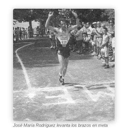
José María Rodríguez levanta los brazos en meta