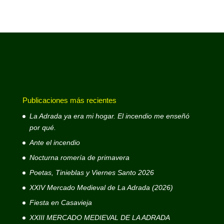
Publicaciones más recientes
La Adrada ya era mi hogar. El incendio me enseñó
por qué.
Ante el incendio
Nocturna romería de primavera
Poetas, Tinieblas y Viernes Santo 2026
XXIV Mercado Medieval de La Adrada (2026)
Fiesta en Casavieja
XXIII MERCADO MEDIEVAL DE LA ADRADA