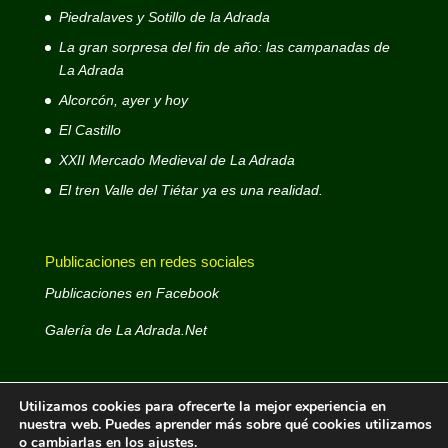
Piedralaves y Sotillo de la Adrada
La gran sorpresa del fin de año: las campanadas de
La Adrada
Alcorcón, ayer y hoy
El Castillo
XXII Mercado Medieval de La Adrada
El tren Valle del Tiétar ya es una realidad.
Publicaciones en redes sociales
Publicaciones en Facebook
Galería de La Adrada.Net
Utilizamos cookies para ofrecerte la mejor experiencia en
nuestra web. Puedes aprender más sobre qué cookies utilizamos
o cambiarlas en los
ajustes
.