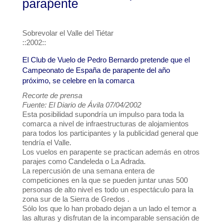
parapente
Sobrevolar el Valle del Tiétar
::2002::
El Club de Vuelo de Pedro Bernardo pretende que el
Campeonato de España de parapente del año
próximo, se celebre en la comarca
Recorte de prensa
Fuente: El Diario de Ávila 07/04/2002
Esta posibilidad supondría un impulso para toda la
comarca a nivel de infraestructuras de alojamientos
para todos los participantes y la publicidad general que
tendría el Valle.
Los vuelos en parapente se practican además en otros
parajes como Candeleda o La Adrada.
La repercusión de una semana entera de
competiciones en la que se pueden juntar unas 500
personas de alto nivel es todo un espectáculo para la
zona sur de la Sierra de Gredos .
Sólo los que lo han probado dejan a un lado el temor a
las alturas y disfrutan de la incomparable sensación de