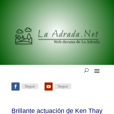
Seguir
Seguir
Brillante actuación de Ken Thay