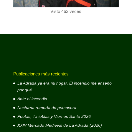
Visto 463 veces
Publicaciones más recientes
La Adrada ya era mi hogar. El incendio me enseñó
por qué.
Ante el incendio
Nocturna romería de primavera
Poetas, Tinieblas y Viernes Santo 2026
XXIV Mercado Medieval de La Adrada (2026)