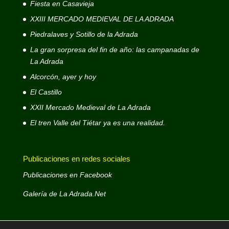
Fiesta en Casavieja
XXIII MERCADO MEDIEVAL DE LA ADRADA
Piedralaves y Sotillo de la Adrada
La gran sorpresa del fin de año: las campanadas de
La Adrada
Alcorcón, ayer y hoy
El Castillo
XXII Mercado Medieval de La Adrada
El tren Valle del Tiétar ya es una realidad.
Publicaciones en redes sociales
Publicaciones en Facebook
Galería de La Adrada.Net