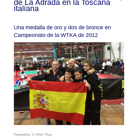
de La Adrada en la Toscana
italiana
Una medalla de oro y dos de bronce en
Campeonato de la WTKA de 2012
Fotografías: C. Khen Thay